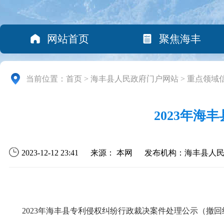
网站首页
聚焦海丰
当前位置：
首页
>
海丰县人民政府门户网站
>
重点领域
2023年
2023-12-12 23:41
来源： 本网
发布机构：海丰县人
2023年海丰县专利侵权纠纷行政裁决案件处理公示（撤回结案