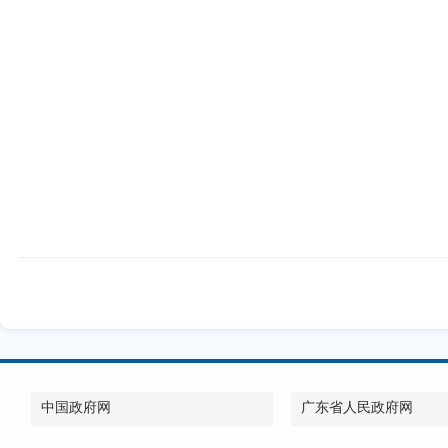
中国政府网
广东省人民政府网