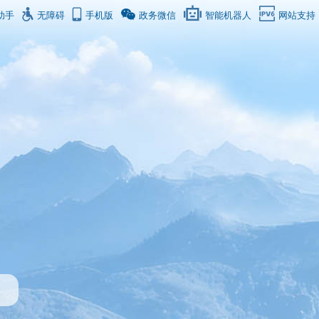
助手
无障碍
手机版
政务微信
智能机器人
网站支持