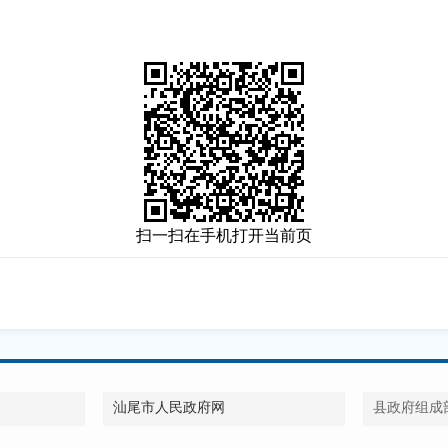
扫一扫在手机打开当前页
汕尾市人民政府网
县政府组成