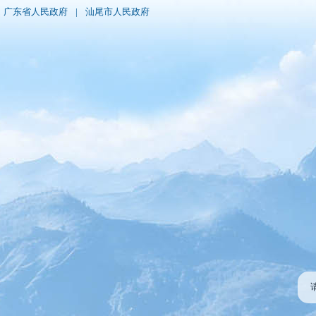
广东省人民政府
|
汕尾市人民政府