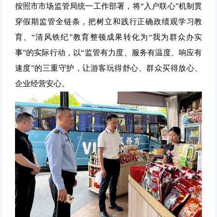
按照市市场监管局统一工作部署，将“入户联心”机制贯
穿假期监管全链条，把树立和践行正确政绩观学习教
育、“清风铁纪”教育整顿成果转化为“我为群众办实
事”的实际行动，以“监管有力度、服务有温度、响应有
速度”的三重守护，让游客玩得舒心、群众买得放心、
企业经营安心
。