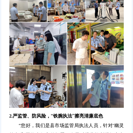
“铁腕执法”擦亮清廉底色
2.严监管、防风险，
“您好，我们是县市场监管局执法人员，针对‘幽灵