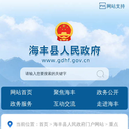
网站支持
网站首页
聚焦海丰
政务公开
政务服务
互动交流
走进海丰
当前位置：
首页
>
海丰县人民政府门户网站
>
重点