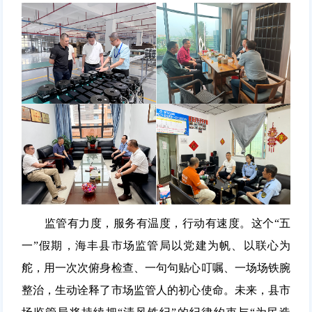
监管有力度，服务有温度，行动有速度。这个“五
一”假期，海丰县市场监管局以党建为帆、以联心为
舵，用一次次俯身检查、一句句贴心叮嘱、一场场铁腕
整治，生动诠释了市场监管人的初心使命。未来，县市