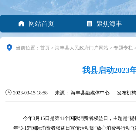
网站首页
聚焦海丰
当前位置：
首页
>
海丰县人民政府门户网站
>
专题专栏
我县启动2023
2023-03-15 18:58
来源： 海丰县融媒体中心
发布机
今年3月15日是第41个国际消费者权益日，主题是“提
年“3·15”国际消费者权益日宣传活动暨“放心消费粤行