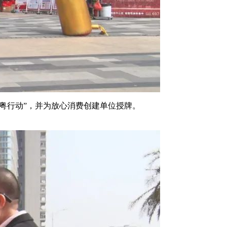
费粤行动”，并为放心消费创建单位授牌。