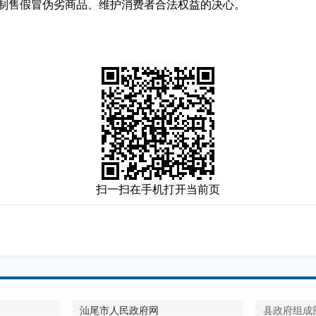
击制售假冒伪劣商品、维护消费者合法权益的决心。
扫一扫在手机打开当前页
汕尾市人民政府网
县政府组成