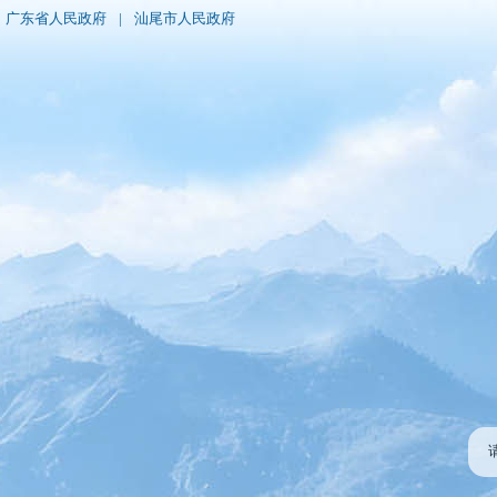
广东省人民政府
|
汕尾市人民政府