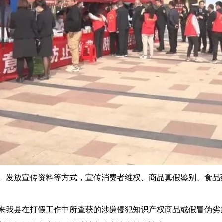
发放宣传资料等方式，宣传消费者维权、商品真假鉴别、食品
我县在打假工作中所查获的涉嫌侵犯知识产权商品或假冒伪劣