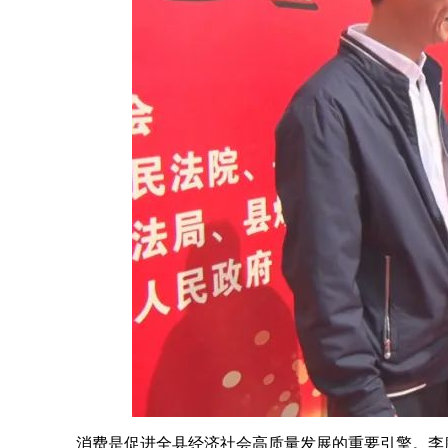
消费是促进全县经济社会高质量发展的重要引擎。李廉