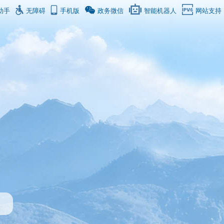
助手
无障碍
手机版
政务微信
智能机器人
网站支持