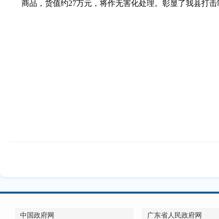
商品，货值约27万元，将作无害化处理。彰显了我县打
中国政府网
广东省人民政府网