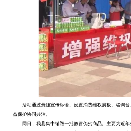
活动通过悬挂宣传标语、设置消费维权展板、咨询台、
益保护协同共治。
同日，我县集中销毁一批假冒伪劣商品。主要为近年来