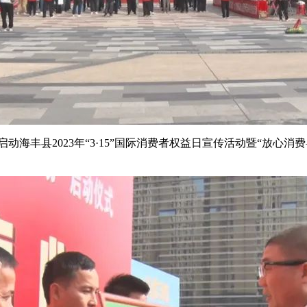
丰县2023年“3·15”国际消费者权益日宣传活动暨“放心消