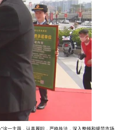
”这一主题，认真履职，严格执法，深入整顿和规范市场