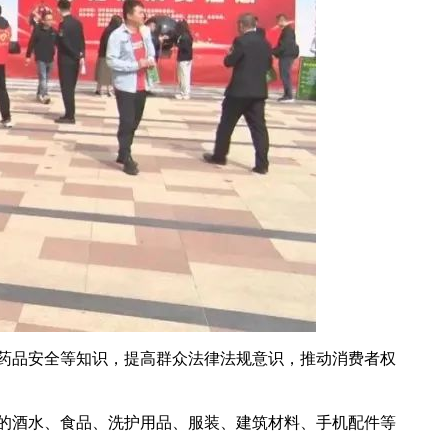
药品安全等知识，提高群众法律法规意识，推动消费者权
的酒水、食品、洗护用品、服装、建筑材料、手机配件等