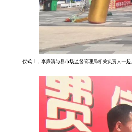
仪式上，李廉清与县市场监督管理局相关负责人一起启动海