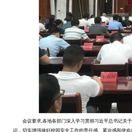
会议要求,各地各部门深入学习贯彻习近平总书记关于
识，切实增强做好校园安全工作的责任感、紧迫感和使命