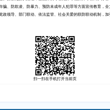
诈骗、防欺凌、防暴力、预防未成年人犯罪等方面宣传教育，全
党政领导、部门联动、依法监管、社会关爱的联防联动机制，加
扫一扫在手机打开当前页