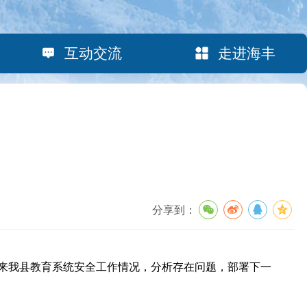
互动交流
走进海丰
分享到：
来我县教育系统安全工作情况，分析存在问题，部署下一