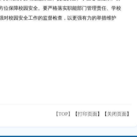
方位保障校园安全。要严格落实职能部门管理责任、学校
强对校园安全工作的监督检查，以更强有力的举措维护
【TOP】
【
打印页面
】【
关闭页面
】