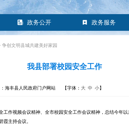
政务公开
政务服务
>
争创文明县城共建美好家园
我县部署校园安全工作
构：海丰县人民政府门户网站
【字体：
大
中
小
】
工作视频会议精神、全市校园安全工作会议精神，总结今年以
碧霞主持会议。