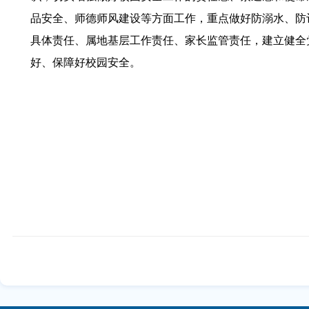
品安全、师德师风建设等方面工作，重点做好防溺水、防
具体责任、属地基层工作责任、家长监管责任，建立健全
好、保障好校园安全。