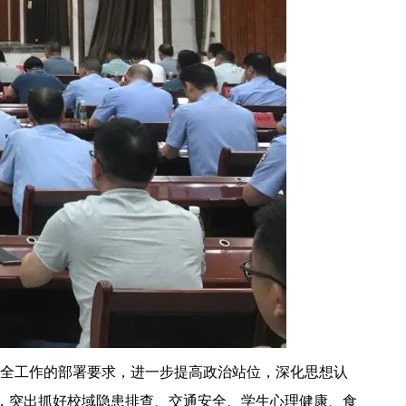
全工作的部署要求，进一步提高政治站位，深化思想认
，突出抓好校域隐患排查、交通安全、学生心理健康、食