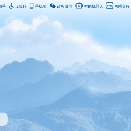
助手
无障碍
手机版
政务微信
智能机器人
网站支持