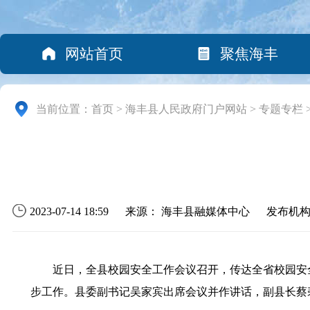
网站首页
聚焦海丰
当前位置：
首页
>
海丰县人民政府门户网站
>
专题专栏
2023-07-14 18:59
来源： 海丰县融媒体中心
发布机
近日，全县校园安全工作会议召开，传达全省校园安全
步工作。县委副书记吴家宾出席会议并作讲话，副县长蔡