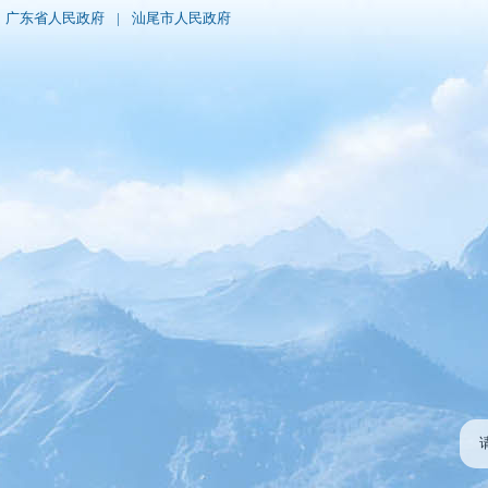
广东省人民政府
|
汕尾市人民政府