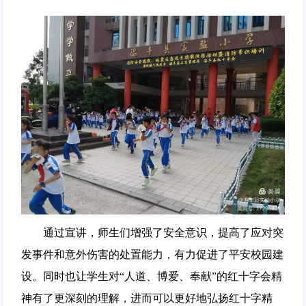
通过宣讲，师生们增强了安全意识，提高了应对突
发事件和意外伤害的处置能力，有力促进了平安校园建
设。同时也让学生对“人道、博爱、奉献”的红十字会精
神有了更深刻的理解，进而可以更好地弘扬红十字精