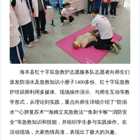
海丰县红十字应急救护志愿服务队志愿者向师生们
派发防溺水及急救知识小册子1400多份。红十字应急救
护培训师利用多媒体、现场操作演示、与师生互动等教
学形式，从理论到实践，重点向师生详细介绍了“防溺
水”“心肺复苏术”“海姆立克急救法”“鱼刺卡喉”“消防安
全”等急救知识和技能，并组织学生参与实践操作。在
活动现场，大家热情高涨，表现出了极大的兴趣。