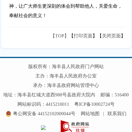
神，让广大师生更深刻的体会到帮助他人，关爱生命，
奉献社会的意义！
【TOP】
【
打印页面
】【
关闭页面
】
版权所有：海丰县人民政府门户网站
主办：海丰县人民政府办公室
承办：海丰县政府网站管理中心
地址：海丰县红城大道西988号县政府大院内
邮编：516400
网站标识码：4415210011
粤ICP备10002724号
粤公网安备 44152102000044号
网站地图
|
联系我们