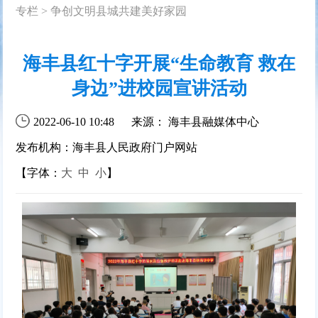
专栏
>
争创文明县城共建美好家园
海丰县红十字开展“生命教育 救在
身边”进校园宣讲活动
2022-06-10 10:48
来源： 海丰县融媒体中心
发布机构：海丰县人民政府门户网站
【字体：
大
中
小
】