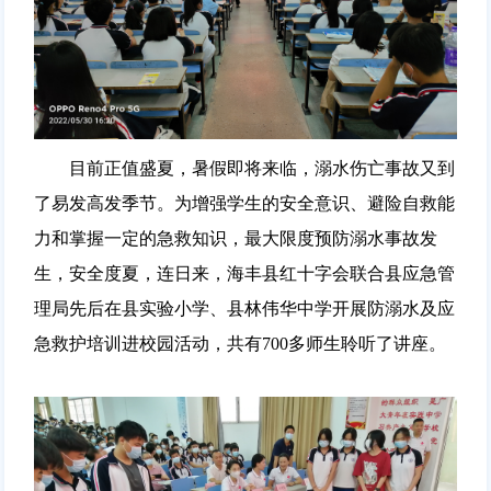
目前正值盛夏，暑假即将来临，溺水伤亡事故又到
了易发高发季节。为增强学生的安全意识、避险自救能
力和掌握一定的急救知识，最大限度预防溺水事故发
生，安全度夏，连日来，海丰县红十字会联合县应急管
理局先后在县实验小学、县林伟华中学开展防溺水及应
急救护培训进校园活动，共有700多师生聆听了讲座。