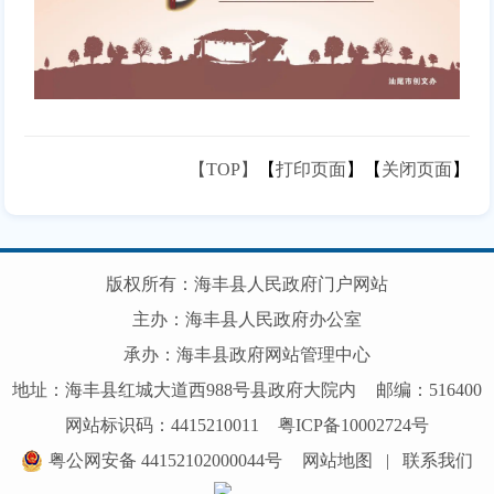
【TOP】
【
打印页面
】【
关闭页面
】
版权所有：海丰县人民政府门户网站
主办：海丰县人民政府办公室
承办：海丰县政府网站管理中心
地址：海丰县红城大道西988号县政府大院内
邮编：516400
网站标识码：4415210011
粤ICP备10002724号
粤公网安备 44152102000044号
网站地图
|
联系我们