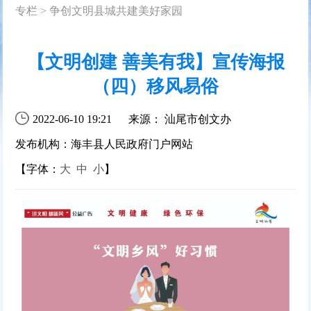
专栏
>
争创文明县城共建美好家园
【文明创建 善美有我】宣传海报
（四）移风易俗
2022-06-10 19:21
来源： 汕尾市创文办
发布机构：海丰县人民政府门户网站
【字体：
大
中
小
】