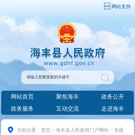
网站支持
网站首页
聚焦海丰
政务公开
政务服务
互动交流
走进海丰
当前位置：
首页
>
海丰县人民政府门户网站
>
专题