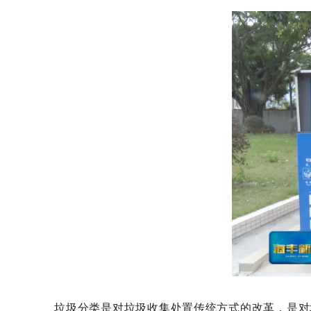
垃圾分类是对垃圾收集处置传统方式的改革，是对