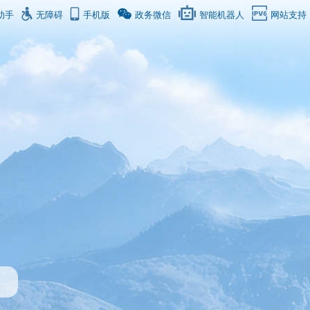
助手
无障碍
手机版
政务微信
智能机器人
网站支持