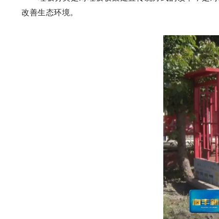
改善生态环境。