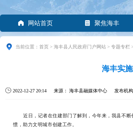
网站首页
聚焦海丰
当前位置：
首页
>
海丰县人民政府门户网站
>
专题专栏
海丰实施
2022-12-27 20:14
来源： 海丰县融媒体中心
发布机
近日，记者在住建部门了解到，今年来，我县不断
惯，助力文明城市创建工作。