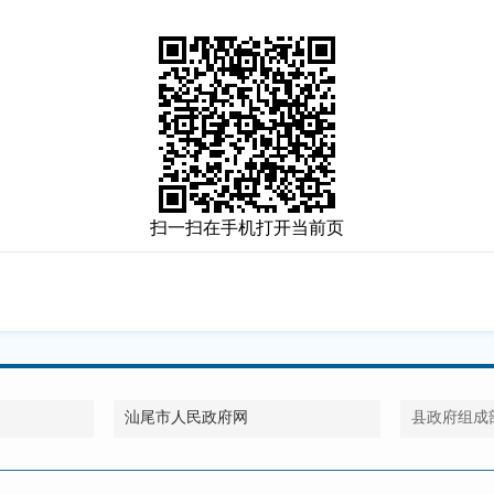
扫一扫在手机打开当前页
汕尾市人民政府网
县政府组成