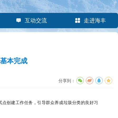
互动交流
走进海丰
作基本完成
分享到：
试点创建工作任务，引导群众养成垃圾分类的良好习