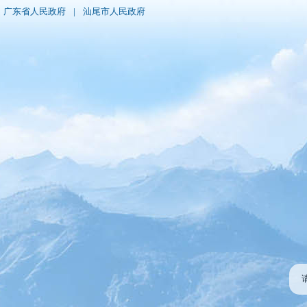
广东省人民政府
|
汕尾市人民政府