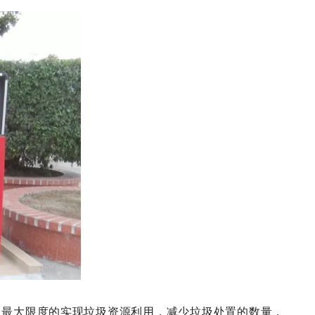
以最大限度的实现垃圾资源利用，减少垃圾处置的数量，