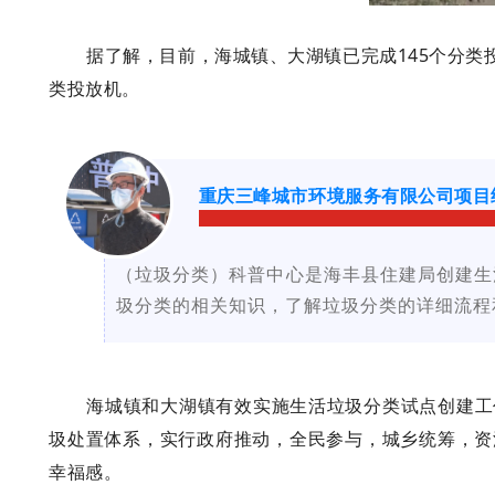
据了解，目前，海城镇、大湖镇已完成145个分类
类投放机。
重庆三峰城市环境服务有限公司项目
（垃圾分类）科普中心是海丰县住建局创建生
圾分类的相关知识，了解垃圾分类的详细流程
海城镇和大湖镇有效实施生活垃圾分类试点创建工
圾处置体系，实行政府推动，全民参与，城乡统筹，资
幸福感。