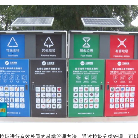
垃圾进行有效处置的科学管理方法，通过垃圾分类管理，可