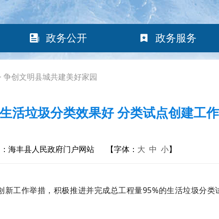
政务公开
政务服务
>
争创文明县城共建美好家园
生活垃圾分类效果好 分类试点创建工
构：海丰县人民政府门户网站
【字体：
大
中
小
】
创新工作举措，积极推进并完成总工程量95%的生活垃圾分类