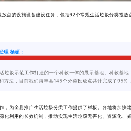
投放点的设施设备建设任务，包括92个常规生活垃圾分类投放点
经理 杨硕：
活垃圾示范工作打造的一个科教一体的展示基地、科教基地
和方法，目前我们海丰县145个分类投放点共计完成了95%
作，为全县推广生活垃圾分类工作提供了样板。各地将加快
源化利用的长效机制，推动实现生活垃圾无害化、资源化、