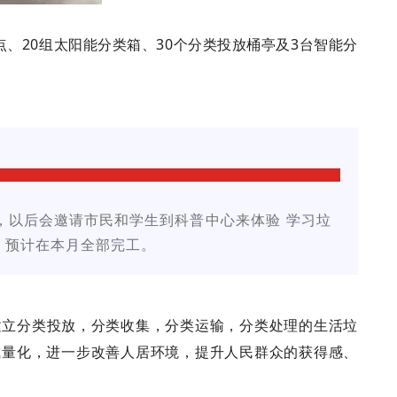
、20组太阳能分类箱、30个分类投放桶亭及3台智能分
，以后会邀请市民和学生到科普中心来体验 学习垃
，预计在本月全部完工。
建立分类投放，分类收集，分类运输，分类处理的生活垃
减量化，进一步改善人居环境，提升人民群众的获得感、