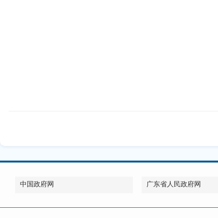
中国政府网
广东省人民政府网