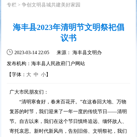
专栏
>
争创文明县城共建美好家园
海丰县2023年清明节文明祭祀倡
议书
2023-03-14 22:05
来源： 海丰县文明办
发布机构：海丰县人民政府门户网站
【字体：
大
中
小
】
广大市民朋友们：
“清明寒食好，春来百花开。”在这春回大地、万物
复苏的时节，我们迎来了一年一度的传统节日——清明
节。自古以来，我们在这个节日慎终追远、缅怀故人、
寄托哀思。新时代新风尚，告别旧俗、文明祭祀，我们