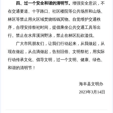
四、过一个安全和谐的清明节。
增强安全意识，不
在交通要道、十字路口、社区楼院等公共场所和山场、
林区等禁止用火区域焚烧纸钱冥物。自觉维护交通秩
序，合理安排祭祀时间，提倡乘坐公共交通工具等出
行。禁止在水库溪涧野泳，禁止在林区乱砍滥伐。
广大市民朋友们，让我们行动起来，从我做起，从
现在做起，从点滴做起，告别旧俗、文明祭祀，用实际
行动传承文化、倡导文明，过一个文明、健康、绿色、
和谐的清明节！
海丰县文明办
2023年3月14日