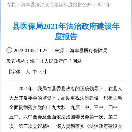
专栏
>
海丰县法治政府建设年度报告公开
>
2021年
县医保局2021年法治政府建设年
度报告
2022-01-06 11:27
来源： 海丰县医疗保障局
发布机构：海丰县人民政府门户网站
【字体：
大
中
小
】
2021年，我局在县委县政府的正确领导下，在县人
大及其常委会的监督下，高度重视法制建设，积极主动
全面贯彻落实党的十九大和十九届二中、三中、四中、
五中、六中全会及全面依法治国委员会第一次、第二
次、第三次会议精神，深入贯彻落实《法治政府建设实