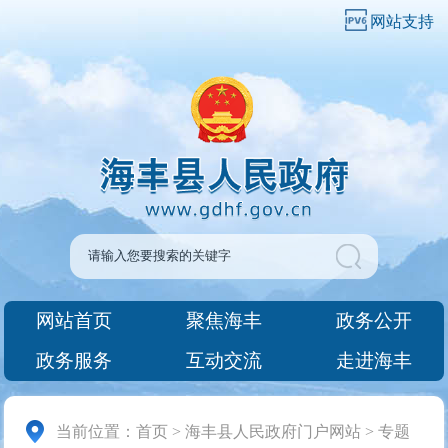
网站支持
网站首页
聚焦海丰
政务公开
政务服务
互动交流
走进海丰
当前位置：
首页
>
海丰县人民政府门户网站
>
专题