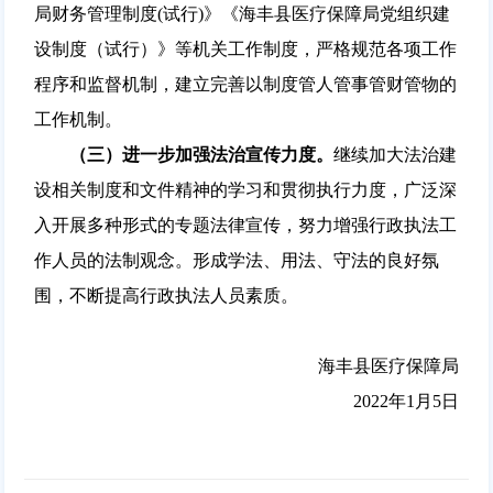
局财务管理制度(试行)》《海丰县医疗保障局党组织建
设制度（试行）》等机关工作制度，严格规范各项工作
程序和监督机制，建立完善以制度管人管事管财管物的
工作机制。
（三）进一步加强法治宣传力度。
继续加大法治建
设相关制度和文件精神的学习和贯彻执行力度，广泛深
入开展多种形式的专题法律宣传，努力增强行政执法工
作人员的法制观念。形成学法、用法、守法的良好氛
围，不断提高行政执法人员素质。
海丰县医疗保障局
2022年1月5日