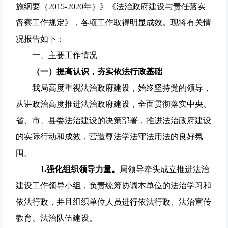
施纲要（2015-2020年）》《法治政府建设与责任落实
督察工作规定》，各项工作取得明显成效。现将有关情
况报告如下：
一、主要工作情况
（
一
）
提高认识，夯实依法行政基础
我局高度重视法治政府建设，始终坚持党的领导，
从讲政治高度推进法治政府建设，全面贯彻落实中央、
省、市、县委法治建设的决策部署，推进法治政府建设
的实际行动和成效，营造尊法学法守法用法的良好氛
围。
1.
强化组织领导力量。
局领导牵头成立推进法治
建设工作领导小组，负责统筹协调本单位的法治学习和
依法行政，并且组织单位人员进行依法行政、法治宣传
教育、法治队伍建设。