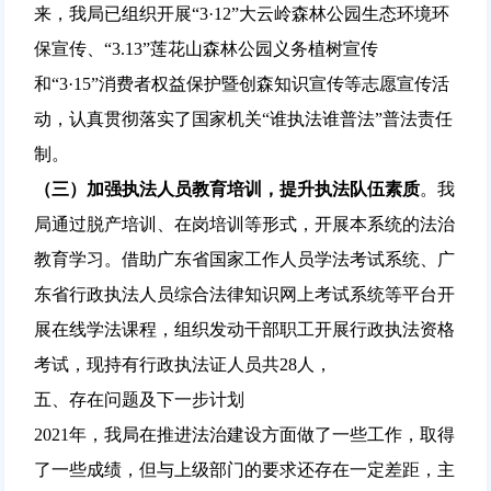
来，我局已组织开展“3·12”大云岭森林公园生态环境环
保宣传、“3.13”莲花山森林公园义务植树宣传
和“3·15”消费者权益保护暨创森知识宣传等志愿宣传活
动，认真贯彻落实了国家机关“谁执法谁普法”普法责任
制。
（三）加强执法人员教育培训，提升执法队伍素质
。我
局通过脱产培训、在岗培训等形式，开展本系统的法治
教育学习。借助广东省国家工作人员学法考试系统、广
东省行政执法人员综合法律知识网上考试系统等平台开
展在线学法课程，组织发动干部职工开展行政执法资格
考试，现持有行政执法证人员共28人，
五、存在问题及下一步计划
2021年，我局在推进法治建设方面做了一些工作，取得
了一些成绩，但与上级部门的要求还存在一定差距，主