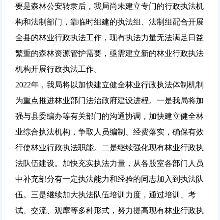
要是森林公安转隶后，我局尚未建立专门的行政执法机
构和法制部门，靠临时组建的执法组、法制组配合开展
全县的林业行政执法工作，现有执法力量无法满足日益
繁重的森林资源管护需要，亟需建立新的林业行政执法
机构开展行政执法工作。
2022年，我局将以加快建立健全林业行政执法体制机制
为重点推进林业部门法治政府建设进程。一是我局将加
强与县委编办等有关部门的沟通协调，加快建立健全林
业综合执法机构，争取人员编制、经费落实，确保有效
行使林业行政执法职能。二是继续强化现有林业行政执
法队伍建设。加快充实执法力量，从各股室各部门人员
中补充部分有一定执法能力和经验的同志加入到执法队
伍。三是继续加大执法队伍培训力度，通过培训、考
试、交流、观摩等多种形式，努力提高现有林业行政执