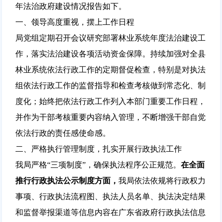
年法治政府建设情况报告如下。
一、领导高度重视，摆上工作日程
局党组定期召开会议研究部署林业系统年度法治建设工
作，落实法治建设各项活动资金保障。持续加强对全县
林业系统依法行政工作的定期督促检查，特别是对执法
组依法行政工作的监督指导和检查考核做到常态化、制
度化；始终把依法行政工作列入本部门重要工作日程，
并作为干部考核重要内容纳入管理，不断增强干部自觉
依法行政的责任感使命感。
二、严格执行管理制度，扎实开展行政执法工作
我局严格“三项制度”，确保执法程序公正规范。
在
全面
推行行政执法公示制度
方面，
我局依法依规将行政权力
事项、行政执法流程图、执法人员名单、执法决定结果
和监督举报渠道等信息内容在广东省政府行政执法信息