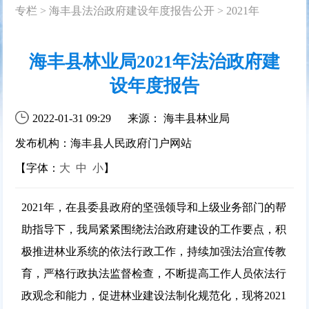
专栏
>
海丰县法治政府建设年度报告公开
>
2021年
海丰县林业局2021年法治政府建
设年度报告
2022-01-31 09:29
来源： 海丰县林业局
发布机构：海丰县人民政府门户网站
【字体：
大
中
小
】
2021年，在县委县政府的坚强领导和上级业务部门的帮
助指导下，我局紧紧围绕法治政府建设的工作要点，积
极推进林业系统的依法行政工作，持续加强法治宣传教
育，严格行政执法监督检查，不断提高工作人员依法行
政观念和能力，促进林业建设法制化规范化，现将2021