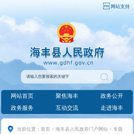
网站支持
网站首页
聚焦海丰
政务公开
政务服务
互动交流
走进海丰
当前位置：
首页
>
海丰县人民政府门户网站
>
专题