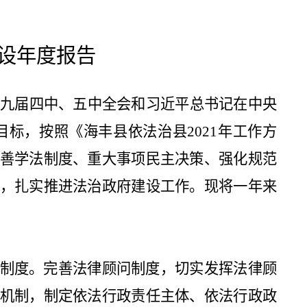
设年度报告
十九届四中
、五中
全会和习近平总书记在中央
目标，按照《海丰县依法治县
2021
年工作方
善学法制度、重大事项民主决策、强化规范
，扎实推进法治政府建设工作。现将一年来
制度。完善法律顾问制度，切实发挥法律顾
机制，制定依法行政责任主体、依法行政政