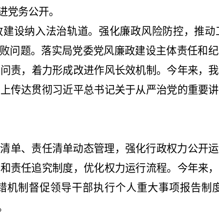
进党务公开。
政建设纳入法治轨道。强化廉政风险防控，推动
败问题。落实局党委党风廉政建设主体责任和纪
纪问责，着力形成改进作风长效机制。今年来，我
会上传达贯彻习近平总书记关于从严治党的重要讲
力清单、责任清单动态管理，强化行政权力公开运
度和责任追究制度，优化权力运行流程。今年来，
错机制督促领导干部执行个人重大事项报告制
。