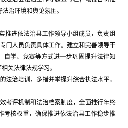
好法治环境和舆论氛围。
实推进依法治县工作领导小组成员，负责组
专门人员负责具体工作。建立和完善领导干
、自学、竞赛等方式进一步巩固提升法律知
等相关法律法规学习。
的法治培训，多措并举提升综合执法水平。
效考评机制和法治档案制度，全面推行年终
作考核权重，确保推进依法治县工作稳步推