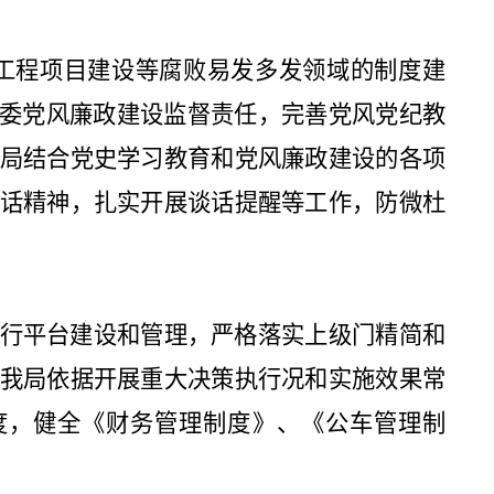
工程项目建设等腐败易发多发领域的制度建
委党风廉政建设监督责任，
完善党风党纪教
局结合党史学习教育和党风廉政建设的各项
话精神，扎实开展谈话提醒等工作，防微杜
行平台建设和管理，严格落实上级门精简和
我局依据开展重大决策执行况和实施效果常
度，健全《财务管理制度》
、
《公车管理制