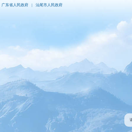
广东省人民政府
|
汕尾市人民政府