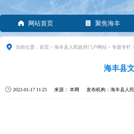
网站首页
聚焦海丰
当前位置：
首页
>
海丰县人民政府门户网站
>
专题专栏
海丰县文
2022-01-17 11:25
来源： 本网
发布机构：海丰县人