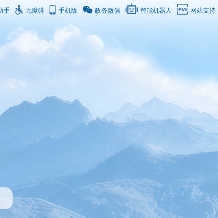
助手
无障碍
手机版
政务微信
智能机器人
网站支持