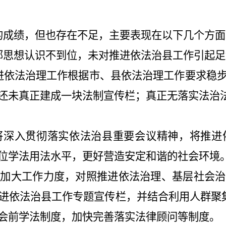
的成绩，但也存在不足，主要表现在以下几个方面
部思想认识不到位，未对推进依法治县工作引起足
进依法治理工作根据市、县依法治理工作要求稳
还未真正建成一块法制宣传栏；真正无落实法治
将深入贯彻落实依法治县重要会议精神，将推进
位学法用法水平，更好营造安定和谐的社会环境
，加大工作力度，对照推进依法治理、
基层社会治
进依法治县工作专题宣传栏，并结合利用人群聚
会前学法制度，加快完善落实法律顾问等制度。