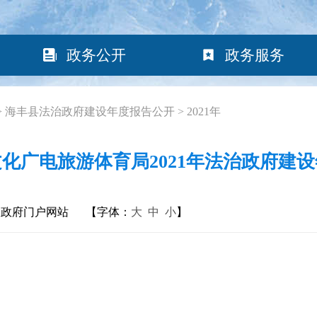
政务公开
政务服务
>
海丰县法治政府建设年度报告公开
>
2021年
化广电旅游体育局2021年法治政府建
民政府门户网站
【字体：
大
中
小
】