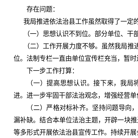
存在问题
：
我局推进依法治县工作虽然取得了一定
（一）思想认识不到位。部分单位、干
（二）工作开展力度不够。虽然我局推
位。法制专栏一直由单位宣传栏充当，暂时
下一步工作打算
：
（一）提高思想认识。接下来，我局
进。进一步牢固干部法治观念，增强经营单
（二）严格对标补齐。坚持问题导向
漏补缺。结合本单位法治主题，开辟一块推
等多形式开展依法治县宣传工作。持续开展