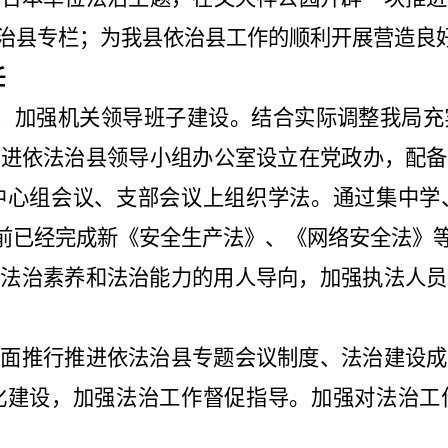
治县专栏
；
为我县依治县工作的顺利开展营造良
任
、加强机关领导班子建设。结合实际调整我局充
推进依法治县领导小组办公室设立在党政办，配备
中心组会议、支部会议上组织学法。通过集中学
前已经完成新《安全生产法》、《网络安全法》
视法治素养和法治能力的用人导向，加强执法人员
全面推行推进依法治县专题会议制度、法治建设成
化建设，加强法治工作督促指导。
加强对法治工