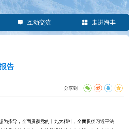
互动交流
走进海丰
度报告
分享到：
想为指导，全面贯彻党的十九大精神，全面贯彻习近平法