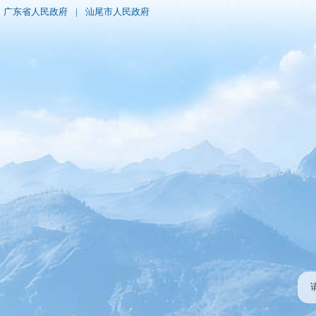
广东省人民政府
|
汕尾市人民政府