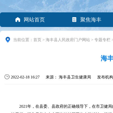
网站首页
聚焦海丰
当前位置：
首页
>
海丰县人民政府门户网站
>
专题专栏
海丰
2022-02-18 16:27
来源： 海丰县卫生健康局
发布机
2021年，在县委、县政府的正确领导下，在市卫健局