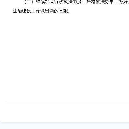
（二）继续加大行政执法力度，严格依法办事，做好查
法治建设工作做出新的贡献。