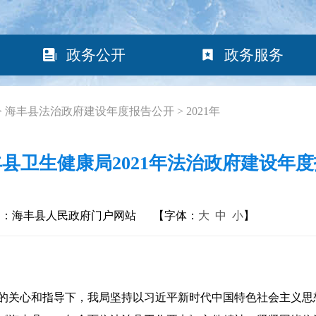
政务公开
政务服务
>
海丰县法治政府建设年度报告公开
>
2021年
县卫生健康局2021年法治政府建设年
构：海丰县人民政府门户网站
【字体：
大
中
小
】
的关心和指导下，我局坚持以习近平新时代中国特色社会主义思