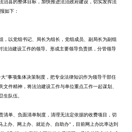
依法治县的整体目标，加快推进法治政府建设，切实发挥法
汇报如下：
组，以党组书记、局长为组长，党组成员、副局长为副组
对法治建设工作的领导。形成主要领导负责抓，分管领导
大”事项集体决策制度，把专业法律知识作为领导干部任
关文件精神，将法治建设工作与单位重点工作一起谋划、
卫生队伍。
责清单、负面清单制度，清理无法定依据的收费项目，切
马上办、网上办、就近办、自助办”，目前网上办比率达到