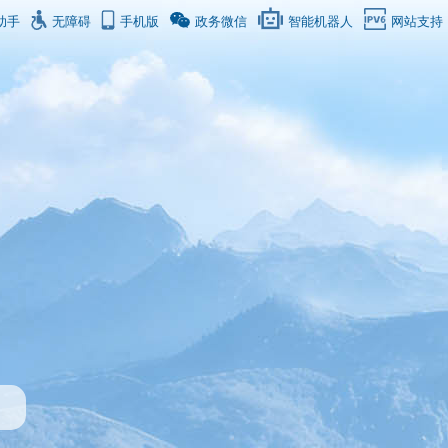
助手
无障碍
手机版
政务微信
智能机器人
网站支持