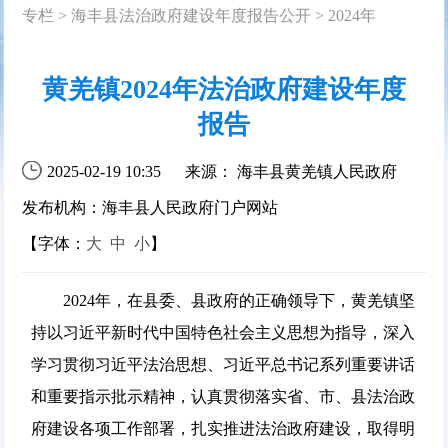
专栏
>
海丰县法治政府建设年度报告公开
>
2024年
黄羌镇2024年法治政府建设年度
报告
2025-02-19 10:35
来源： 海丰县黄羌镇人民政府
发布机构：海丰县人民政府门户网站
【字体：
大
中
小
】
2024年，在县委、县政府的正确领导下，黄羌镇坚
持以习近平新时代中国特色社会主义思想为指导，深入
学习贯彻习近平法治思想、习近平总书记系列重要讲话
和重要指示批示精神，认真贯彻落实省、市、县法治政
府建设各项工作部署，扎实推进法治政府建设，取得明