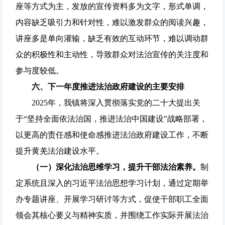
座等方式为主，发放的宣传资料多为文字，形式单调，
内容缺乏吸引力和针对性，难以激发群众的阅读兴趣，
讲座多是单向灌输，缺乏有效的互动环节，难以调动群
众的积极性和主动性，导致群众对法治宣传的关注度和
参与度较低。
六、下一年度推进法治政府建设的主要安排
2025年，我镇将深入贯彻落实党的二十大提出关
于“坚持全面依法治国，推进法治中国建设”战略部署，
以更高的责任感和使命感推进法治政府建设工作，不断
提升黄羌法治建设水平。
（一）深化法治思维学习，提升干部法治素养。
制
定系统且深入的习近平法治思想学习计划，通过定期举
办专题讲座、开展学习研讨等方式，促使干部职工全面
领会其核心要义与精神实质，并围绕工作实际开展法治