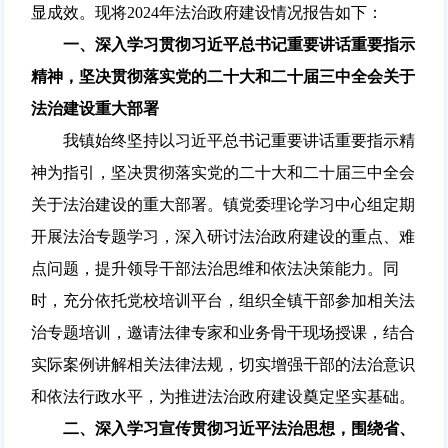
显成效。现将2024年法治政府建设情况报告如下：
一、深入学习贯彻习近平总书记重要讲话重要指示
精神，坚决贯彻落实党的二十大和二十届三中全会关于
法治建设重大部署
我镇始终坚持以习近平总书记重要讲话重要指示精
神为指引，坚决贯彻落实党的二十大和二十届三中全会
关于法治建设的重大部署。镇党委理论学习中心组定期
开展法治专题学习，深入研讨法治政府建设的重点、难
点问题，提升领导干部法治思维和依法决策能力。同
时，充分依托党校培训平台，组织全镇干部参加相关法
治专题培训，邀请法律专家和业务骨干现场授课，结合
实际案例讲解相关法律法规，切实增强干部的法治意识
和依法行政水平，为推进法治政府建设奠定坚实基础。
二、深入学习宣传贯彻习近平法治思想，围绕省、