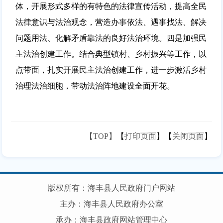
体，开展形式多样的有特色的法律宣传活动，提高全民
法律意识与法治观念，营造办事依法、遇事找法、解决
问题用法、化解矛盾靠法的良好法治环境。四是加强民
主法治创建工作。结合典型镇村、乡村振兴等工作，以
点带面，扎实开展民主法治创建工作，进一步激活乡村
治理法治细胞，带动法治阵地建设全面开花。
【TOP】
【
打印页面
】【
关闭页面
】
版权所有：海丰县人民政府门户网站
主办：海丰县人民政府办公室
承办：海丰县政府网站管理中心