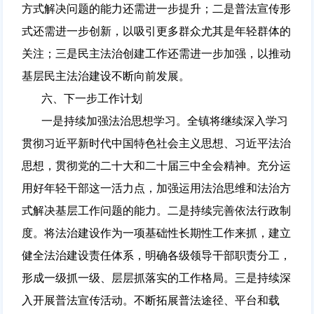
方式解决问题的能力还需进一步提升；二是普法宣传形
式还需进一步创新，以吸引更多群众尤其是年轻群体的
关注；三是民主法治创建工作还需进一步加强，以推动
基层民主法治建设不断向前发展。
六、下一步工作计划
一是持续加强法治思想学习。全镇将继续深入学习
贯彻习近平新时代中国特色社会主义思想、习近平法治
思想，贯彻党的二十大和二十届三中全会精神。充分运
用好年轻干部这一活力点，加强运用法治思维和法治方
式解决基层工作问题的能力。二是持续完善依法行政制
度。将法治建设作为一项基础性长期性工作来抓，建立
健全法治建设责任体系，明确各级领导干部职责分工，
形成一级抓一级、层层抓落实的工作格局。三是持续深
入开展普法宣传活动。不断拓展普法途径、平台和载