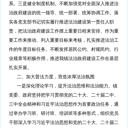
系。三是健全制度机制。不断加强党对全面深入推进法
治政府建设的统一领导、统一部署、统筹协调工作。落
实各党支部书记切实履行推进法治建设第一责任人职
责，把法治政府建设工作摆上重要日程来安排、作为重
要工作来推动、列入重要目标来考核，扎实推进法治工
作的年度目标任务。不断发挥居民公约、村规民约、行
业规章等积极作用，推进我镇法治政府建设工作在基层
扎实开展。
二、加大普法力度，营造浓厚法治氛围
一是深化理论学习，提升法治思维和法治能力。镇
党委、政府坚持把学习贯彻党的二十大、二十届二中、
三中全会精神和习近平法治思想作为首要政治任务，通
过举办学习班、研讨班、培训班等多种形式，组织党员
干部深入学习习近平法治思想和党的二十大、二十届二