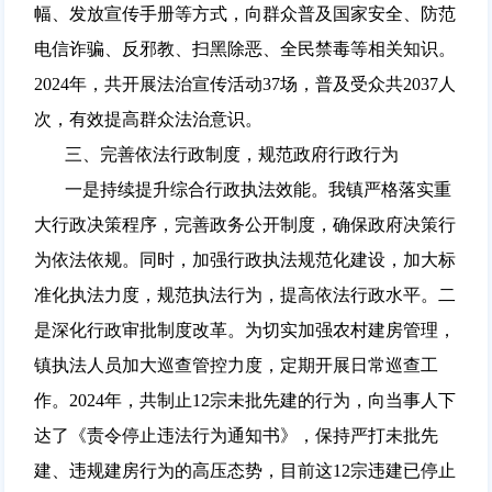
幅、发放宣传手册等方式，向群众普及国家安全、防范
电信诈骗、反邪教、扫黑除恶、全民禁毒等相关知识。
2024年，共开展法治宣传活动37场，普及受众共2037人
次，有效提高群众法治意识。
三、完善依法行政制度，规范政府行政行为
一是持续提升综合行政执法效能。我镇严格落实重
大行政决策程序，完善政务公开制度，确保政府决策行
为依法依规。同时，加强行政执法规范化建设，加大标
准化执法力度，规范执法行为，提高依法行政水平。二
是深化行政审批制度改革。为切实加强农村建房管理，
镇执法人员加大巡查管控力度，定期开展日常巡查工
作。2024年，共制止12宗未批先建的行为，向当事人下
达了《责令停止违法行为通知书》，保持严打未批先
建、违规建房行为的高压态势，目前这12宗违建已停止