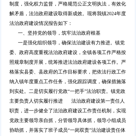
制度，强化权力监督，严格规范公正文明执法，有效化
解矛盾，法治政府建设取得新成效。现将我镇2024年度
法治政府建设情况报告如下：
一、坚持党的领导，筑牢法治政府根基
一是强化组织领导，确保法治建设有力推进。镇党
委、政府高度重视法治政府建设，全镇各项工作严格按
照规章制度开展，统筹推进法治政府建设各项工作。严
格落实县委、县政府的工作目标要求，把依法行政工作
纳入镇年度重点工作任务，强化跟踪调度，确保措施落
到实处。二是切实履行党政“一把手”法治职责。镇党政
主要负责人切实履行推进 法治政府建设第一责任人
职责，进一步健全了法治政府建设工作责任机制，实现
党政主要领导亲自抓，分管领导具体抓，领导小组成员
协助抓，并落实了班子成员“一岗双责”法治建设责任体