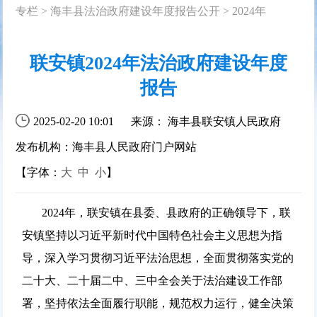
专栏
>
海丰县法治政府建设年度报告公开
>
2024年
联安镇2024年法治政府建设年度
报告
2025-02-20 10:01
来源： 海丰县联安镇人民政府
发布机构：海丰县人民政府门户网站
【字体：
大
中
小
】
2024年，联安镇在县委、县政府的正确领导下，联
安镇坚持以习近平新时代中国特色社会主义思想为指
导，深入学习贯彻习近平法治思想，全面贯彻落实党的
二十大、二十届二中、三中全会关于法治建设工作部
署，坚持依法全面履行职能，规范权力运行，健全决策