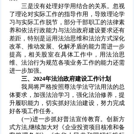
三是没有处理好学用结合的关系。
忽视
了理论对实际工作的指导作用，导致理论学
习与实际工作脱节，部分干部职工的法律素
养和依法行政能力与法治政府建设要求还有
差距，特别是运用法治思维和法治方式深化
改革、推动发展、化解矛盾的能力需进一步
提高，
相关股室在具体工作中，用法治思
维、法治行为规范各项业务工作的能力还需
进一步加强。
三、2024年法治政府建设工作计划
我局将严格按照尊法学法守法用法的总
体要求，加强法治学习，强化法治修养，提
升履职能力，切实抓好法治建设，努力完成
好各项工作任务。
(一)进一步抓好普法宣传教育。
创新方
式方法,继续加大对《企业投资项目核准和备