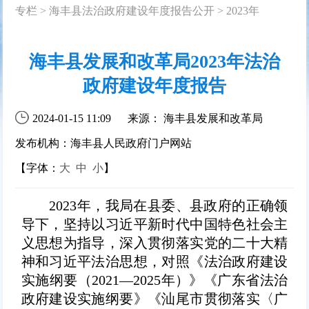
专栏
>
海丰县法治政府建设年度报告公开
>
2023年
海丰县发展和改革局2023年法治
政府建设年度报告
2024-01-15 11:09
来源： 海丰县发展和改革局
发布机构：海丰县人民政府门户网站
【字体：
大
中
小
】
2023年，我局在县委、县政府的正确领
导下，坚持以习近平新时代中国特色社会主
义思想为指导，深入贯彻落实党的二十大精
神和习近平法治思想，对照《法治政府建设
实施纲要（2021—2025年）》《广东省法治
政府建设实施纲要》《汕尾市贯彻落实〈广