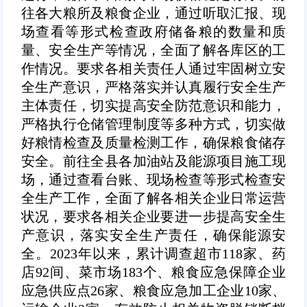
往各大粮所及粮食企业，通过听取汇报、现
场查看等形式检查政府储备粮的数量和质
量、安全生产等情况，全面了解各库区的工
作情况。要求各相关责任人通过牢固树立安
全生产意识，严格落实并认真履行安全生产
主体责任，切实提高安全防范意识和能力，
严格执行仓储管理制度等多种方式，切实做
好粮情检查及质量检测工作，确保粮食储存
安全。前往全县各加油站及能源项目施工现
场，通过查看台账、现场检查等形式检查安
全生产工作，全面了解各相关企业日常运营
状况，要求各相关企业要进一步提高安全生
产意识，落实安全生产责任，确保能源安
全。2023年以来，累计调查超市118家、药
店92间、菜市场183个、粮食应急保障企业
应急供应点26家、粮食应急加工企业10家、