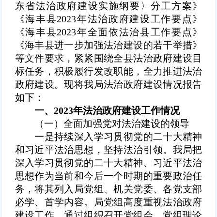
东省法治政府建设实施纲要〉分工方案》
《海丰县2023年法治政府建设工作要点》
《海丰县2023年全面依法治县工作要点》
《海丰县进一步加强法治建设的若干举措》
等文件要求，紧紧围绕全县法治政府建设目
标任务，积极履行发改职能，全力推进法治
政府建设。现将我局法治政府建设情况报告
如下：
一、2023年法治政府建设工作情况
（一）
全面加强党对法治建设的领导
一是持续深入学习贯彻党的二十大精神
和习近平法治思想，坚持法治引领。我局把
深入学习贯彻党的二十大精神、习近平法治
思想作为当前和今后一个时期的重要政治任
务，将其列入局党组、机关党委、各党支部
必学、首学内容。局党组高度重视法治政府
建设工作，通过组织召开党组会、党组理论