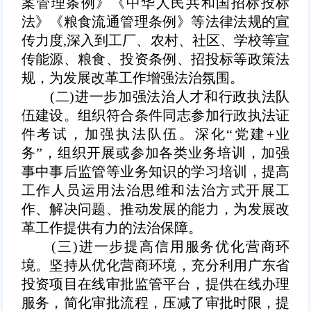
案管理条例》《中华人民共和国招标投标
法》《粮食流通管理条例》等法律法规的宣
传力度,深入到工厂、农村、社区、学校等宣
传能源、粮食、投资条例、招投标等政策法
规，为发展改革工作增强法治氛围。
(二)进一步加强法治人才和行政执法队
伍建设。
组织符合条件同志参加行政执法证
件考试，加强执法队伍。深化“党建+业
务”，组织开展或参加各类业务培训，加强
事中事后监管等业务知识的学习培训，提高
工作人员运用法治思维和法治方式开展工
作、解决问题、推动发展的能力，为发展改
革工作提供有力的法治保障。
(三)进一步提高信用服务优化营商环
境。
坚持从优化营商环境，充分利用广东省
投资项目在线审批监管平台，提供在线办理
服务，简化审批流程，压减了审批时限，提