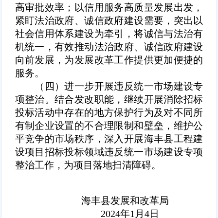
高审批效率；以信用服务高质量发展出发，
紧盯法治政府、诚信政府建设需要，突出以
社会信用体系建设为牵引，将诚信与法治有
机统一，有效推动法治政府、诚信政府建设
向前发展，为发展改革工作提供更加便捷的
服务。
（四）进一步开展违反统一市场建设专
项整治。
结合发改职能，继续开展消除招标
投标活动中存在的地方保护行为及对不同所
有制企业设置的不合理限制和壁垒，维护公
平竞争的市场秩序，深入开展海丰县工程建
设项目招标投标领域违反统一市场建设专项
整治工作，为项目落地扫清障碍。
海丰县发展和改革局
2024年1月4日