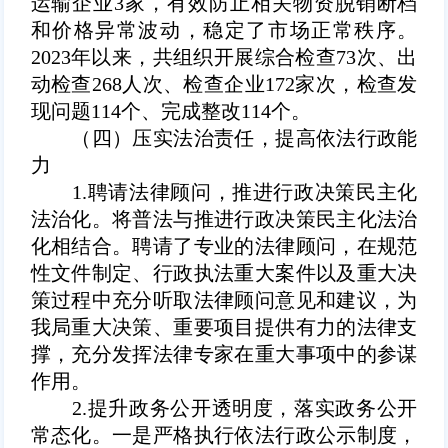
运输企业3家，有效防止相关物资脱销断档
和价格异常波动，稳定了市场正常秩序。
2023年以来，共组织开展综合检查73次、出
动检查268人次、检查企业172家次，检查发
现问题114个、完成整改114个。
（四）压实法治责任，提高依法行政能
力
1.聘请法律顾问，推进行政决策民主化
法治化。将普法与推进行政决策民主化法治
化相结合。聘请了专业的法律顾问，在规范
性文件制定、行政执法重大案件以及重大决
策过程中充分听取法律顾问意见和建议，为
我局重大决策、重要项目提供有力的法律支
撑，充分发挥法律专家在重大事项中的参谋
作用。
2.提升政务公开透明度，落实政务公开
常态化。一是严格执行依法行政公示制度，