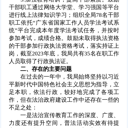
干部职工通过网络大学堂、学习强国等平台
进行线上法律知识学习；组织全局78名干部
职工依托“广东省国家工作人员学法考试系
统”平台完成本年度学法考试任务，并按时
参加考试，成绩合格。鼓励未取得执法资格
的干部参加行政执法资格考试，落实持证上
岗，截至2023年底，我局共
有35名在职工作
人员
取得了行政执法证。
二、存在的主要问题
在过去的一年中，我局始终坚持以习近
平新时代中国特色社会主义思想为指导，立
足本职，依法行政，较好地完成了各项工
作，但在法治政府建设工作中还存在一些的
不足之处：
一是法治宣传教育工作的深度、广度、
力度还有提升空间，普法活动实效有待提