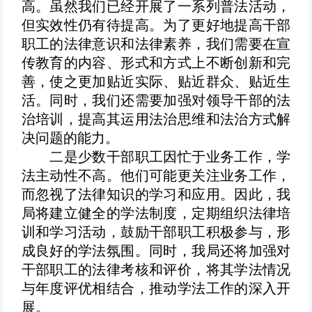
高。虽然我们已经开展了一系列普法活动，
但实效性仍有待提高。为了更好地提高干部
职工的法律意识和法律素养，我们需要在宣
传教育的内容、形式和方式上不断创新和完
善，使之更加贴近实际、贴近群众、贴近生
活。同时，我们还需要加强对领导干部的法
治培训，提高其运用法治思维和法治方式解
决问题的能力。
二是少数干部职工因忙于业务工作，学
法主动性不高。他们可能更关注业务工作，
而忽视了法律知识的学习和应用。因此，我
局将建立健全的学法制度，定期组织法律培
训和学习活动，鼓励干部职工积极参与，形
成良好的学法氛围。同时，我局还将加强对
干部职工的法律考核和评价，将其学法情况
与年度评优相结合，推动学法工作的深入开
展。