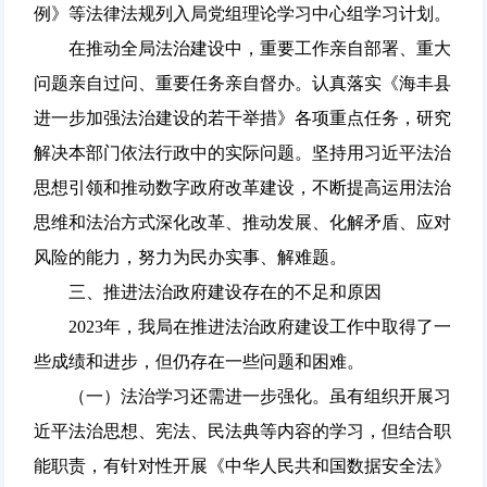
例》等法律法规列入局党组理论学习中心组学习计划。
在推动全局法治建设中，重要工作亲自部署、重大
问题亲自过问、重要任务亲自督办。认真落实《海丰县
进一步加强法治建设的若干举措》各项重点任务，研究
解决本部门依法行政中的实际问题。坚持用习近平法治
思想引领和推动数字政府改革建设，不断提高运用法治
思维和法治方式深化改革、推动发展、化解矛盾、应对
风险的能力，努力为民办实事、解难题。
三、推进法治政府建设存在的不足和原因
2023年，我局在推进法治政府建设工作中取得了一
些成绩和进步，但仍存在一些问题和困难。
（一）法治学习还需进一步强化。虽有组织开展习
近平法治思想、宪法、民法典等内容的学习，但结合职
能职责，有针对性开展《中华人民共和国数据安全法》