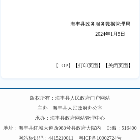
海丰县政务服务数据管理局
2024年1月5日
【TOP】
【
打印页面
】【
关闭页面
】
版权所有：海丰县人民政府门户网站
主办：海丰县人民政府办公室
承办：海丰县政府网站管理中心
地址：海丰县红城大道西988号县政府大院内
邮编：516400
网站标识码：4415210011
粤ICP备10002724号