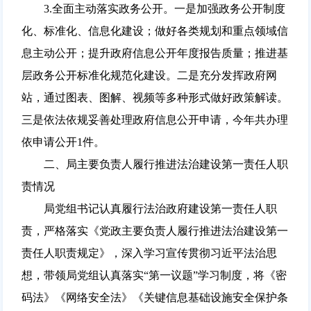
3.全面主动落实政务公开。一是加强政务公开制度
化、标准化、信息化建设；做好各类规划和重点领域信
息主动公开；提升政府信息公开年度报告质量；推进基
层政务公开标准化规范化建设。二是充分发挥政府网
站，通过图表、图解、视频等多种形式做好政策解读。
三是依法依规妥善处理政府信息公开申请，今年共办理
依申请公开1件。
二、局主要负责人履行推进法治建设第一责任人职
责情况
局党组书记认真履行法治政府建设第一责任人职
责，严格落实《党政主要负责人履行推进法治建设第一
责任人职责规定》，深入学习宣传贯彻习近平法治思
想，带领局党组认真落实“第一议题”学习制度，将《密
码法》《网络安全法》《关键信息基础设施安全保护条