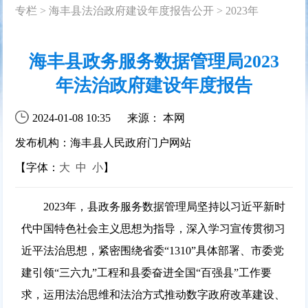
专栏
>
海丰县法治政府建设年度报告公开
>
2023年
海丰县政务服务数据管理局2023
年法治政府建设年度报告
2024-01-08 10:35
来源： 本网
发布机构：海丰县人民政府门户网站
【字体：
大
中
小
】
2023年，县政务服务数据管理局坚持以习近平新时
代中国特色社会主义思想为指导，深入学习宣传贯彻习
近平法治思想，紧密围绕省委“1310”具体部署、市委党
建引领“三六九”工程和县委奋进全国“百强县”工作要
求，运用法治思维和法治方式推动数字政府改革建设、