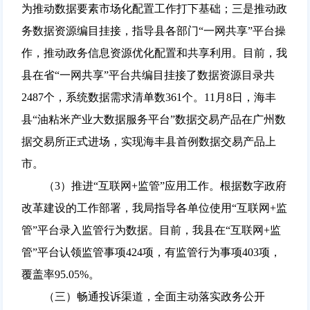
为推动数据要素市场化配置工作打下基础；三是推动政
务数据资源编目挂接，指导县各部门“一网共享”平台操
作，推动政务信息资源优化配置和共享利用。目前，我
县在省“一网共享”平台共编目挂接了数据资源目录共
2487个，系统数据需求清单数361个。11月8日，海丰
县“油粘米产业大数据服务平台”数据交易产品在广州数
据交易所正式进场，实现海丰县首例数据交易产品上
市。
（3）推进“互联网+监管”应用工作。根据数字政府
改革建设的工作部署，我局指导各单位使用“互联网+监
管”平台录入监管行为数据。目前，我县在“互联网+监
管”平台认领监管事项424项，有监管行为事项403项，
覆盖率95.05%。
（三）畅通投诉渠道，全面主动落实政务公开