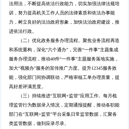
法用法，不断提高依法行政能力，切实加强法律法规培
训，努力提高机关工作人员的法律素质和依法办事能
力，树立良好的法治政府形象，加快法治政府建设，推
进依法行政。
（二）优化政务服务办理流程。聚焦业务流程再造
和系统重构，深化“六个通办”，完善“一件事”主题集成
服务办理流程，推动40件“一件事”主题服务落地实施，
加大“视频办”服务的宣传推广力度。提升12345服务效
能，强化部门间协调联动，严格审核工单办理质量，提
高好差评满意度。
（三）持续推进“互联网+监管”应用工作。每月梳
理监管行为数据录入情况，定期通报提醒，推动各职能
部门在“互联网+监管”平台采集日常监管数据，汇聚各
类监管数据，做到应录尽录。