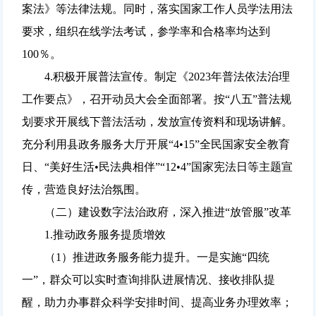
案法》等法律法规。同时，落实国家工作人员学法用法
要求，组织在线学法考试，参学率和合格率均达到
100％。
4.积极开展普法宣传。制定《2023年普法依法治理
工作要点》，召开动员大会全面部署。按“八五”普法规
划要求开展线下普法活动，发放宣传资料和现场讲解。
充分利用县政务服务大厅开展“4•15”全民国家安全教育
日、“美好生活•民法典相伴”“12•4”国家宪法日等主题宣
传，营造良好法治氛围。
（二）建设数字法治政府，深入推进“放管服”改革
1.推动政务服务提质增效
（1）推进政务服务能力提升。一是实施“四统
一”，群众可以实时查询排队进展情况、接收排队提
醒，助力办事群众科学安排时间、提高业务办理效率；