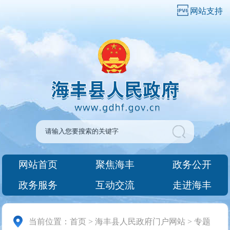
网站支持
网站首页
聚焦海丰
政务公开
政务服务
互动交流
走进海丰
当前位置：
首页
>
海丰县人民政府门户网站
>
专题