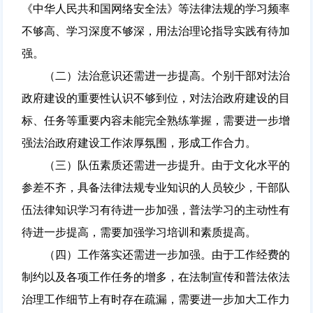
《中华人民共和国网络安全法》等法律法规的学习频率
不够高、学习深度不够深，用法治理论指导实践有待加
强。
（二）法治意识还需进一步提高。个别干部对法治
政府建设的重要性认识不够到位，对法治政府建设的目
标、任务等重要内容未能完全熟练掌握，需要进一步增
强法治政府建设工作浓厚氛围，形成工作合力。
（三）队伍素质还需进一步提升。由于文化水平的
参差不齐，具备法律法规专业知识的人员较少，干部队
伍法律知识学习有待进一步加强，普法学习的主动性有
待进一步提高，需要加强学习培训和素质提高。
（四）工作落实还需进一步加强。由于工作经费的
制约以及各项工作任务的增多，在法制宣传和普法依法
治理工作细节上有时存在疏漏，需要进一步加大工作力