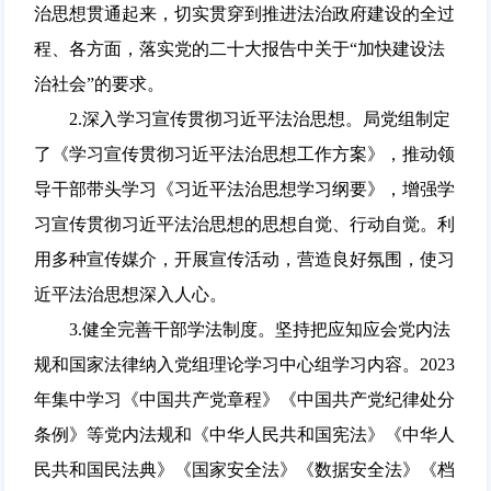
治思想贯通起来，切实贯穿到推进法治政府建设的全过
程、各方面，落实党的二十大报告中关于“加快建设法
治社会”的要求。
2.深入学习宣传贯彻习近平法治思想。局党组制定
了《学习宣传贯彻习近平法治思想工作方案》，推动领
导干部带头学习《习近平法治思想学习纲要》，增强学
习宣传贯彻习近平法治思想的思想自觉、行动自觉。利
用多种宣传媒介，开展宣传活动，营造良好氛围，使习
近平法治思想深入人心。
3.健全完善干部学法制度。坚持把应知应会党内法
规和国家法律纳入党组理论学习中心组学习内容。2023
年集中学习《中国共产党章程》《中国共产党纪律处分
条例》等党内法规和《中华人民共和国宪法》《中华人
民共和国民法典》《国家安全法》《数据安全法》《档