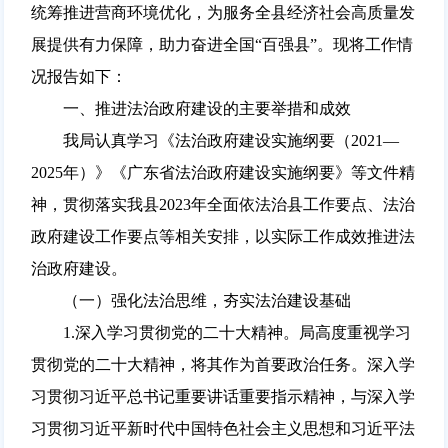
统筹推进营商环境优化，为服务全县经济社会高质量发
展提供有力保障，助力奋进全国“百强县”。现将工作情
况报告如下：
一、推进法治政府建设的主要举措和成效
我局认真学习《法治政府建设实施纲要（2021—
2025年）》《广东省法治政府建设实施纲要》等文件精
神，贯彻落实我县2023年全面依法治县工作要点、法治
政府建设工作要点等相关安排，以实际工作成效推进法
治政府建设。
（一）强化法治思维，夯实法治建设基础
1.深入学习贯彻党的二十大精神。局高度重视学习
贯彻党的二十大精神，将其作为首要政治任务。深入学
习贯彻习近平总书记重要讲话重要指示精神，与深入学
习贯彻习近平新时代中国特色社会主义思想和习近平法