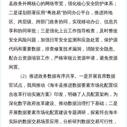
县政务外网核心的网络带宽，强化核心安全防护体系；
二是谋划部署应用“粤政易”协同办公平台，推进跨地
区、跨层级、跨部门政务协同，实现移动办公、信息共
享和协同审批；三是强化上云工作指导检查，及时整改
安全风险问题，加强日常安全监测和应急处置，保护源
代码和重要数据，排查修复技术漏洞，消除安全隐患。
配合云资源缩容工作，严格审核云资源申请，避免资源
闲置。
（2）推进政务数据有序共享。一是开展首席数据
官试点，我局推动《海丰县推进数据要素市场化配置综
合改革行动实施方案》印发，明确了人员配置架构，为
深化数字政府改革建设、推动数据治理打下基础；二是
开展数据要素市场化配置建设专题调研，探索符合海丰
实际的数据交易场景应用，分析研判数据交易可行性，