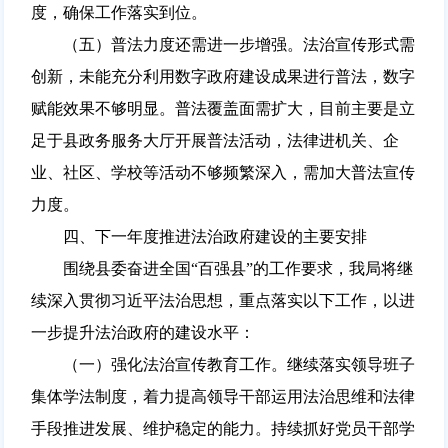
度，确保工作落实到位。
（五）普法力度还需进一步增强。法治宣传形式需
创新，未能充分利用数字政府建设成果进行普法，数字
赋能效果不够明显。普法覆盖面需扩大，目前主要是立
足于县政务服务大厅开展普法活动，法律进机关、企
业、社区、学校等活动不够频繁深入，需加大普法宣传
力度。
四、下一年度推进法治政府建设的主要安排
围绕县委奋进全国“百强县”的工作要求，我局将继
续深入贯彻习近平法治思想，重点落实以下工作，以进
一步提升法治政府的建设水平：
（一）强化法治宣传教育工作。继续落实领导班子
集体学法制度，着力提高领导干部运用法治思维和法律
手段推进发展、维护稳定的能力。持续抓好党员干部学