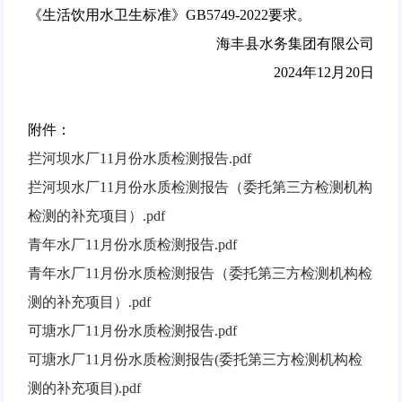
《生活饮用水卫生标准》GB5749-2022要求。
海丰县水务集团有限公司
2024年12月20日
附件：
拦河坝水厂11月份水质检测报告.pdf
拦河坝水厂11月份水质检测报告（委托第三方检测机构
检测的补充项目）.pdf
青年水厂11月份水质检测报告.pdf
青年水厂11月份水质检测报告（委托第三方检测机构检
测的补充项目）.pdf
可塘水厂11月份水质检测报告.pdf
可塘水厂11月份水质检测报告(委托第三方检测机构检
测的补充项目).pdf