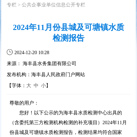
专栏
>
公共企事业单位信息公开专栏
2024年11月份县城及可塘镇水质
检测报告
2024-12-20 10:28
来源： 海丰县水务集团有限公司
发布机构：海丰县人民政府门户网站
【字体：
大
中
小
】
尊敬的用户：
您好！以下公示的为海丰县水质检测中心出具的
（含委托第三方检测机构检测的补充项目）2024年11月
份县城及可塘镇水质检测报告，检测结果均符合国家