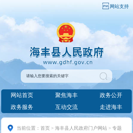
网站支持
网站首页
聚焦海丰
政务公开
政务服务
互动交流
走进海丰
当前位置：
首页
>
海丰县人民政府门户网站
>
专题