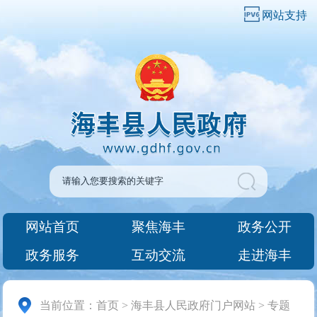
网站支持
网站首页
聚焦海丰
政务公开
政务服务
互动交流
走进海丰
当前位置：
首页
>
海丰县人民政府门户网站
>
专题