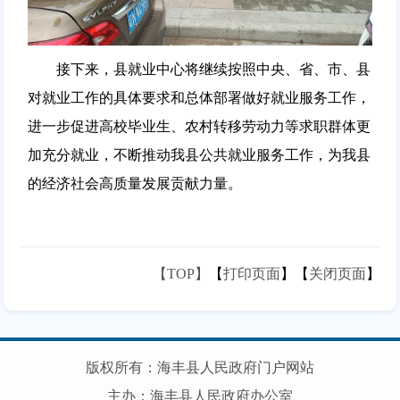
接下来，县就业中心将继续按照中央、省、市、县
对就业工作的具体要求和总体部署做好就业服务工作，
进一步促进高校毕业生、农村转移劳动力等求职群体更
加充分就业，不断推动我县公共就业服务工作，为我县
的经济社会高质量发展贡献力量。
【TOP】
【
打印页面
】【
关闭页面
】
版权所有：海丰县人民政府门户网站
主办：海丰县人民政府办公室