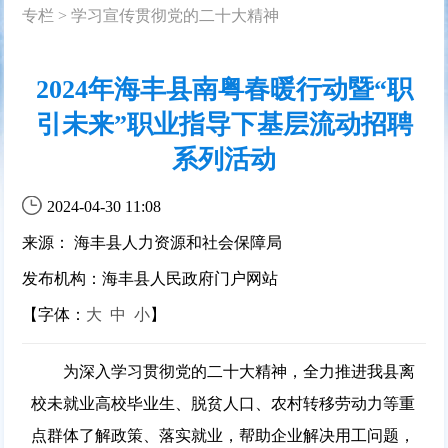
专栏
>
学习宣传贯彻党的二十大精神
2024年海丰县南粤春暖行动暨“职
引未来”职业指导下基层流动招聘
系列活动
2024-04-30 11:08
来源： 海丰县人力资源和社会保障局
发布机构：海丰县人民政府门户网站
【字体：
大
中
小
】
为深入学习贯彻党的二十大精神，全力推进我县离
校未就业高校毕业生、脱贫人口、农村转移劳动力等重
点群体了解政策、落实就业，帮助企业解决用工问题，