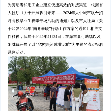
为劳动者和用工企业建立便捷高效的对接渠道，根据省
人社厅《关于开展职引未来——2024年大中城市联合招
聘高校毕业生春季专场活动的通知》以及市人社局《关
于印发2024年“南粤春暖”行动工作方案的通知》相关文
件精神，我局于2024年4月24日，在海丰县可塘镇以及
附城镇开展了以“乡村振兴 就业启航”为主题的流动招聘
系列活动。