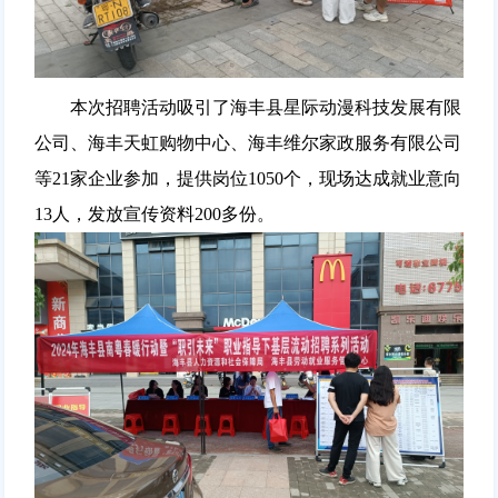
本次招聘活动吸引了海丰县星际动漫科技发展有限
公司、海丰天虹购物中心、海丰维尔家政服务有限公司
等21家企业参加，提供岗位1050个，现场达成就业意向
13人，发放宣传资料200多份。