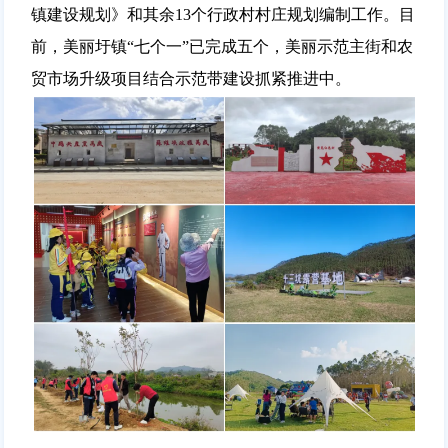
镇建设规划》和其余13个行政村村庄规划编制工作。目
前，美丽圩镇“七个一”已完成五个，美丽示范主街和农
贸市场升级项目结合示范带建设抓紧推进中。