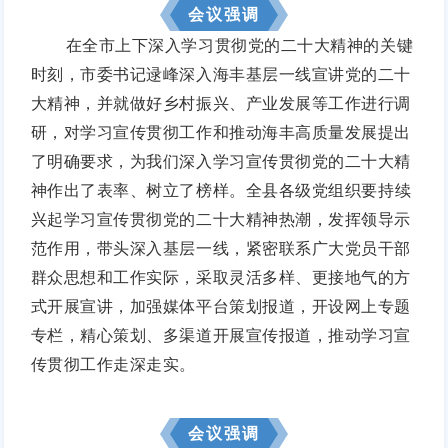
会议强调
在全市上下深入学习贯彻党的二十大精神的关键
时刻，市委书记逯峰深入海丰基层一线宣讲党的二十
大精神，并就做好乡村振兴、产业发展等工作进行调
研，对学习宣传贯彻工作和推动海丰高质量发展提出
了明确要求，为我们深入学习宣传贯彻党的二十大精
神作出了表率、树立了榜样。
全县各级党组织要持续
兴起学习宣传贯彻党的二十大精神热潮，发挥领导示
范作用，带头深入基层一线，紧密联系广大党员干部
群众思想和工作实际，采取灵活多样、更接地气的方
式开展宣讲，加强媒体平台策划报道，开设网上专题
专栏，精心策划、多渠道开展宣传报道，推动学习宣
传贯彻工作走深走实。
会议强调