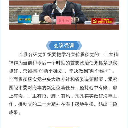
会议强调
全县各级党组织要把学习宣传贯彻党的二十大精
神作为当前和今后一个时期的首要政治任务抓紧抓实
抓好，忠诚拥护“两个确立”、坚决做到“两个维护”，
全面贯彻落实党中央大政方针和省委决策部署，紧紧
围绕市委对海丰的新定位新任务，坚持心中有账、肩
上有责、手里有招、脚下有风，扎扎实实做好海丰工
作，推动党的二十大精神在海丰落地生根、结出丰硕
成果。