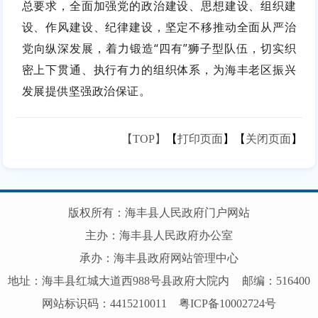
总要求，全面加强党的政治建设、思想建设、组织建
设、作风建设、纪律建设，坚定不移推动全面从严治
党向纵深发展，着力锻造“四有”狮子型队伍，切实织
密上下贯通、执行有力的组织体系，为海丰老区振兴
发展提供坚强政治保证。
【TOP】
【
打印页面
】【
关闭页面
】
版权所有：海丰县人民政府门户网站
主办：海丰县人民政府办公室
承办：海丰县政府网站管理中心
地址：海丰县红城大道西988号县政府大院内
邮编：516400
网站标识码：4415210011
粤ICP备10002724号