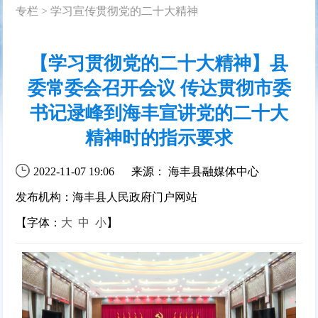
专栏
>
学习宣传贯彻党的二十大精神
【学习贯彻党的二十大精神】县
委常委会召开会议 传达贯彻市委
书记逯峰到海丰宣讲党的二十大
精神时的指示要求
2022-11-07 19:06
来源： 海丰县融媒体中心
发布机构：海丰县人民政府门户网站
【字体：
大
中
小
】