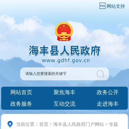
网站支持
网站首页
聚焦海丰
政务公开
政务服务
互动交流
走进海丰
当前位置：
首页
>
海丰县人民政府门户网站
>
专题