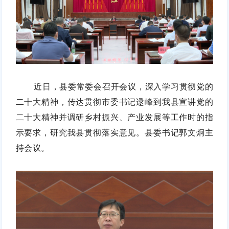
近日，县委常委会召开会议，深入学习贯彻党的
二十大精神，传达贯彻市委书记逯峰到我县宣讲党的
二十大精神并调研乡村振兴、产业发展等工作时的指
示要求，研究我县贯彻落实意见。县委书记郭文炯主
持会议。