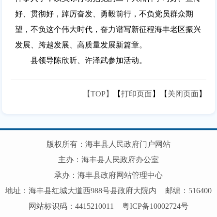
好、贯彻好，踔厉奋发、勇毅前行，不负党员群众期
望，不负这个伟大时代，奋力谱写新征程海丰老区振兴
发展、跨越发展、高质量发展新篇章。
县领导陈欣昕、许泽武参加活动。
【TOP】
【
打印页面
】【
关闭页面
】
版权所有：海丰县人民政府门户网站
主办：海丰县人民政府办公室
承办：海丰县政府网站管理中心
地址：海丰县红城大道西988号县政府大院内
邮编：516400
网站标识码：4415210011
粤ICP备10002724号