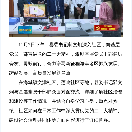
11月7日下午，县委书记郭文炯深入社区，向基层
党员干部宣讲党的二十大精神，激励基层党员干部踔厉
奋发、勇毅前行，奋力谱写新征程海丰老区振兴发展、
跨越发展、高质量发展新篇章。
在海城镇文津社区、莲岭社区等地，县委书记郭文
炯与基层党员干部群众面对面交流，详细了解社区治理
和建设等工作情况，并结合自身学习心得，重点对乡
镇、社区如何在日常工作中深入贯彻党的二十大精神、
建设社会治理共同体等方面内容进行了详细阐释。