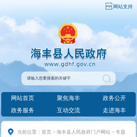
网站支持
网站首页
聚焦海丰
政务公开
政务服务
互动交流
走进海丰
当前位置：
首页
>
海丰县人民政府门户网站
>
专题