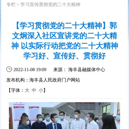
专栏
>
学习宣传贯彻党的二十大精神
【学习贯彻党的二十大精神】郭
文炯深入社区宣讲党的二十大精
神 以实际行动把党的二十大精神
学习好、宣传好、贯彻好
2022-11-08 19:09
来源： 海丰县融媒体中心
发布机构：海丰县人民政府门户网站
【字体：
大
中
小
】