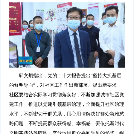
郭文炯指出，党的二十大报告提出“坚持大抓基层
的鲜明导向”，对社区工作作出新部署、提出新要求，
社区要结合实际学习贯彻落实好，不断加强城市社区党
建工作，推进以党建引领基层治理，全面提升社区治理
水平，不断密切干群关系，用心用情解决好群众急难愁
盼问题，不断提高群众获得感、幸福感；要依托新时代
文明实践站等阵地，充分运用群众喜闻乐见的形式，组