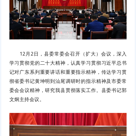
12月2日，县委常委会召开（扩大）会议，深入
学习贯彻党的二十大精神，认真学习贯彻习近平总书
记对广东系列重要讲话和重要指示精神，传达学习贯
彻省委书记黄坤明到汕尾调研时的指示精神及市委常
委会会议精神，研究我县贯彻落实工作。县委书记郭
文炯主持会议。