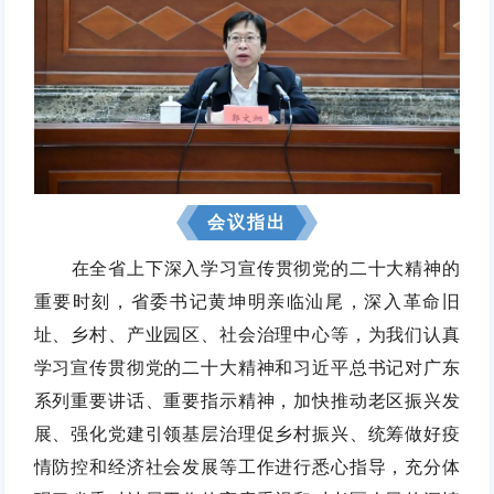
会议指出
在全省上下深入学习宣传贯彻党的二十大精神的
重要时刻，省委书记黄坤明亲临汕尾，深入革命旧
址、乡村、产业园区、社会治理中心等，为我们认真
学习宣传贯彻党的二十大精神和习近平总书记对广东
系列重要讲话、重要指示精神，加快推动老区振兴发
展、强化党建引领基层治理促乡村振兴、统筹做好疫
情防控和经济社会发展等工作进行悉心指导，充分体