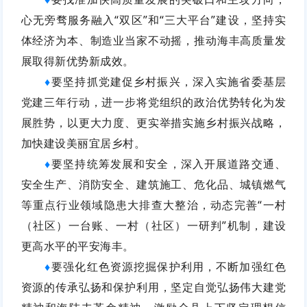
心无旁骛服务融入“双区”和“三大平台”建设，坚持实
体经济为本、制造业当家不动摇，推动海丰高质量发
展取得新优势新成效。
要坚持抓党建促乡村振兴，深入实施省委基层
♦
党建三年行动，进一步将党组织的政治优势转化为发
展胜势，以更大力度、更实举措实施乡村振兴战略，
加快建设美丽宜居乡村。
要坚持统筹发展和安全，深入开展道路交通、
♦
安全生产、消防安全、建筑施工、危化品、城镇燃气
等重点行业领域隐患大排查大整治，动态完善“一村
（社区）一台账、一村（社区）一研判”机制，建设
更高水平的平安海丰。
要强化红色资源挖掘保护利用，不断加强红色
♦
资源的传承弘扬和保护利用，坚定自觉弘扬伟大建党