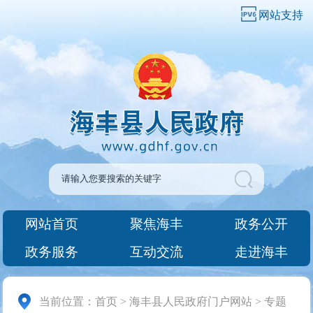
网站支持
网站首页
聚焦海丰
政务公开
政务服务
互动交流
走进海丰
当前位置：
首页
>
海丰县人民政府门户网站
>
专题