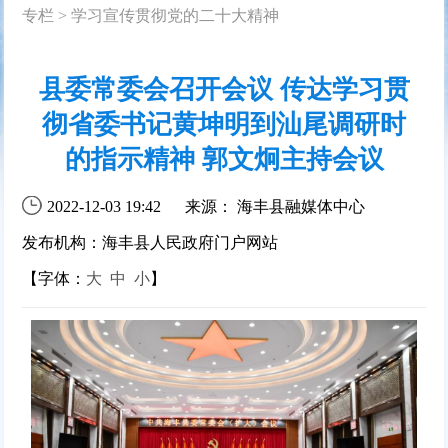
专栏
>
学习宣传贯彻党的二十大精神
县委常委会召开会议 传达学习贯
彻省委书记黄坤明到汕尾调研时
的指示精神 郭文炯主持会议
2022-12-03 19:42
来源： 海丰县融媒体中心
发布机构：海丰县人民政府门户网站
【字体：
大
中
小
】