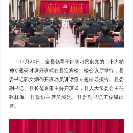
12月20日，全县领导干部学习贯彻党的二十大精
神专题研讨班开班式在县迎宾楼二楼会议厅举行，县
委书记郭文炯作开班动员讲话暨专题辅导报告。县委
副书记、县长范秉康主持开班式，县人大常委会主任
张林海、县政协主席吴城池、县委副书记王俊锐出
席。