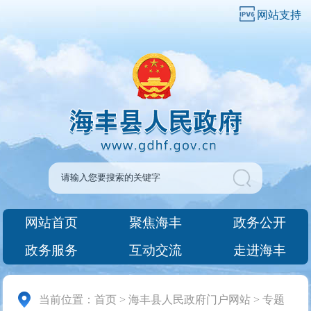
网站支持
网站首页
聚焦海丰
政务公开
政务服务
互动交流
走进海丰
当前位置：
首页
>
海丰县人民政府门户网站
>
专题