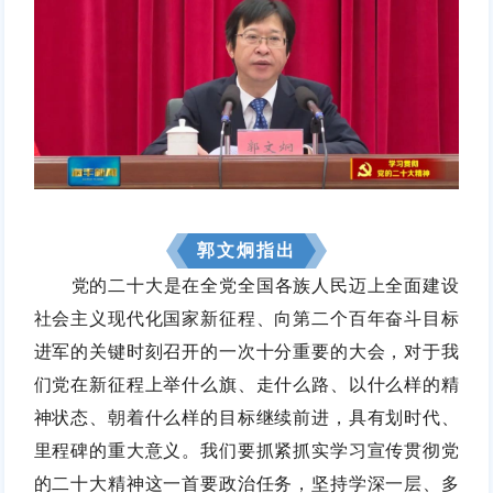
郭文炯指出
党的二十大是在全党全国各族人民迈上全面建设
社会主义现代化国家新征程、向第二个百年奋斗目标
进军的关键时刻召开的一次十分重要的大会，对于我
们党在新征程上举什么旗、走什么路、以什么样的精
神状态、朝着什么样的目标继续前进，具有划时代、
里程碑的重大意义。我们要抓紧抓实学习宣传贯彻党
的二十大精神这一首要政治任务，坚持学深一层、多