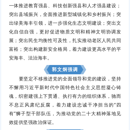
一体推进教育强县、科技创新强县和人才强县建设；
突出县域振兴，全面推进新型城镇化和乡村振兴；突
出绿美海丰引领，进一步强化生态文明建设；突出文
化自信自强，更好促进物质文明和精神文明协调发
展；突出民生均衡性可及性，扎实推动老区人民共同
富裕；突出构建新安全格局，着力建设更高水平的平
安海丰、法治海丰。
郭文炯强调
要坚定不移推进党的全面领导和党的建设，坚持
不懈用习近平新时代中国特色社会主义思想凝心铸
魂，织密建强上下贯通、执行有力的组织体系，驰而
不息正风肃纪反腐，着力建设忠诚干净担当的“四
有”狮子型干部队伍，为推动党的二十大精神落地见
效提供坚强政治保证。