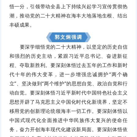
悟一分，引领带动全县上下持续兴起学习宣传贯彻热
潮，推动党的二十大精神在海丰大地落地生根、结出
丰硕成果。
郭文炯强调
要深学细悟党的二十大精神，以坚定的历史自信
和强烈的历史主动，紧跟习近平总书记、奋进新征
程、夺取新胜利。要深刻体悟过去五年的工作和新时
代十年的伟大变革，进一步增强忠诚拥护“两个确
立”、坚决做到“两个维护”的思想自觉、政治自觉和行
动自觉。要深刻体悟习近平新时代中国特色社会主义
思想开辟了马克思主义中国化时代化新境界，坚定不
移用党的创新理论统领海丰一切工作。要深刻体悟以
中国式现代化全面推进中华民族伟大复兴的使命任
务，奋力开创海丰现代化建设新局面。要深刻体悟依