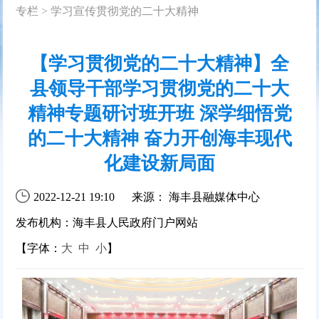
专栏
>
学习宣传贯彻党的二十大精神
【学习贯彻党的二十大精神】全
县领导干部学习贯彻党的二十大
精神专题研讨班开班 深学细悟党
的二十大精神 奋力开创海丰现代
化建设新局面
2022-12-21 19:10
来源： 海丰县融媒体中心
发布机构：海丰县人民政府门户网站
【字体：
大
中
小
】