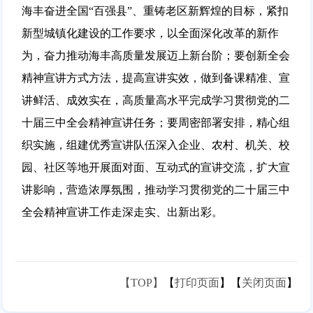
海丰奋进全国“百强县”、重铸老区新辉煌的目标，紧扣
新型城镇化建设的工作要求，以全面深化改革的新作
为，奋力推动海丰高质量发展迈上新台阶；要创新全会
精神宣讲方式方法，提高宣讲实效，做到备课精准、宣
讲鲜活、成效实在，高质量高水平完成学习贯彻党的二
十届三中全会精神宣讲任务；要周密部署安排，精心组
织实施，组建优秀宣讲队伍深入企业、农村、机关、校
园、社区等地开展面对面、互动式的宣讲交流，扩大宣
讲影响，营造浓厚氛围，推动学习贯彻党的二十届三中
全会精神宣讲工作走深走实、出新出彩。
【TOP】
【
打印页面
】【
关闭页面
】