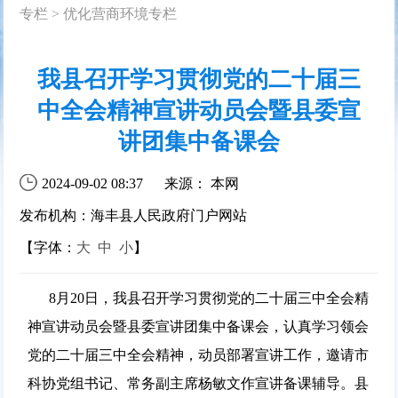
专栏
>
优化营商环境专栏
我县召开学习贯彻党的二十届三
中全会精神宣讲动员会暨县委宣
讲团集中备课会
2024-09-02 08:37
来源： 本网
发布机构：海丰县人民政府门户网站
【字体：
大
中
小
】
8月20日，我县召开学习贯彻党的二十届三中全会精
神宣讲动员会暨县委宣讲团集中备课会，认真学习领会
党的二十届三中全会精神，动员部署宣讲工作，邀请市
科协党组书记、常务副主席杨敏文作宣讲备课辅导。县