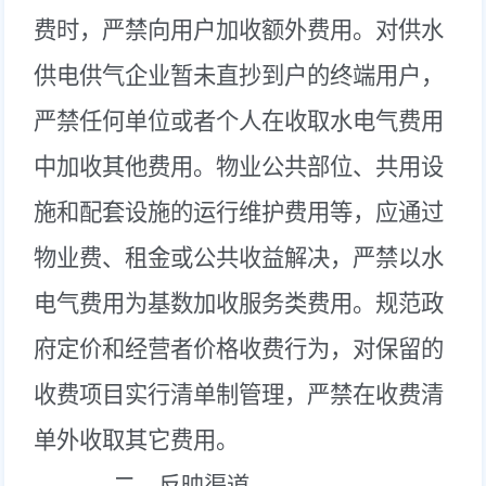
费时，严禁向用户加收额外费用。对供水
供电供气企业暂未直抄到户的终端用户，
严禁任何单位或者个人在收取水电气费用
中加收其他费用。物业公共部位、共用设
施和配套设施的运行维护费用等，应通过
物业费、租金或公共收益解决，严禁以水
电气费用为基数加收服务类费用。规范政
府定价和经营者价格收费行为，对保留的
收费项目实行清单制管理，严禁在收费清
单外收取其它费用。
二、反映渠道