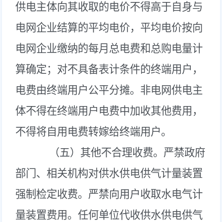
供电主体向其收取的电价不得高于自身与
电网企业结算的平均电价，平均电价按向
电网企业缴纳的每月总电费和总购电量计
算确定；对不具备表计条件的终端用户，
电费由终端用户公平分摊。非电网供电主
体不得在终端用户电费中加收其他费用，
不得将自用电费转嫁给终端用户。
（五）其他不合理收费。
严禁政府
部门、相关机构对供水供电供气计量装置
强制检定收费。严禁向用户收取水电气计
量装置费用。任何单位代收供水供电供气