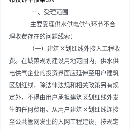
一、受理范围
主要受理供水供电供气环节不合
理收费存在的问题线索：
（一）建筑区划红线外接入工程收
费。
在城镇规划建设用地范围内，供水供
电供气企业的投资界面应延伸至用户建筑
区划红线，除法律法规和相关政策另有规
定外，不得由用户承担建筑区划红线外发
生的任何费用。从用户建筑区划红线连接
至公共管网发生的入网工程建设，按规定