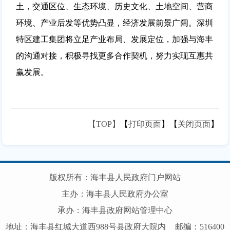
土，交通区位、生态环境、历史文化、土地空间、营商
环境、产业后发等优势凸显，经济发展前景广阔。深圳
特区建工集团将立足产业布局、发展定位，加强与海丰
的沟通对接，积极寻找更多合作契机，努力实现互惠共
赢发展。
【TOP】
【
打印页面
】【
关闭页面
】
版权所有：海丰县人民政府门户网站
主办：海丰县人民政府办公室
承办：海丰县政府网站管理中心
地址：海丰县红城大道西988号县政府大院内
邮编：516400