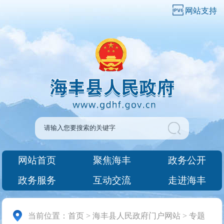
网站支持
网站首页
聚焦海丰
政务公开
政务服务
互动交流
走进海丰
当前位置：
首页
>
海丰县人民政府门户网站
>
专题