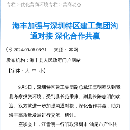
专栏
>
优化营商环境专栏
>
营商动态
海丰加强与深圳特区建工集团沟
通对接 深化合作共赢
2024-09-06 08:31
来源： 本网
发布机构：海丰县人民政府门户网站
【字体：
大
中
小
】
9月5日，深圳特区建工集团副总裁江雪明率队到我
县考察投资环境，受到县长范秉康、副县长陈志明的欢
迎。双方就进一步加强沟通对接，深化合作共赢，助力
海丰高质量发展进行交流、研讨。
座谈会上，江雪明一行听取深圳市-汕尾市产业转