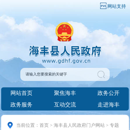
网站支持
网站首页
聚焦海丰
政务公开
政务服务
互动交流
走进海丰
当前位置：
首页
>
海丰县人民政府门户网站
>
专题