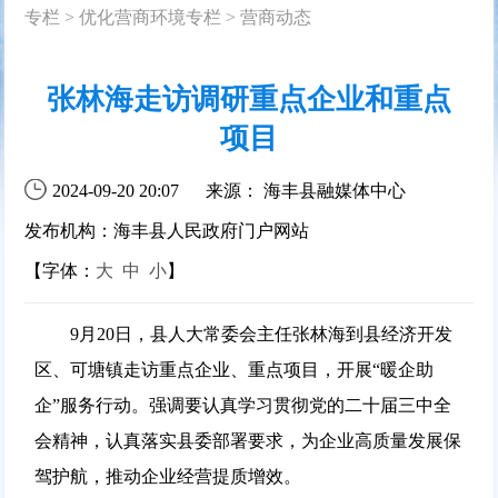
专栏
>
优化营商环境专栏
>
营商动态
张林海走访调研重点企业和重点
项目
2024-09-20 20:07
来源： 海丰县融媒体中心
发布机构：海丰县人民政府门户网站
【字体：
大
中
小
】
9月20日，县人大常委会主任张林海到县经济开发
区、可塘镇走访重点企业、重点项目，开展“暖企助
企”服务行动。强调要认真学习贯彻党的二十届三中全
会精神，认真落实县委部署要求，为企业高质量发展保
驾护航，推动企业经营提质增效。