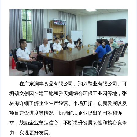
在广东润丰食品有限公司、翔兴鞋业有限公司、可
塘镇文创园在建工地和雅天妮综合环保工业园等地，张
林海详细了解企业生产经营、市场开拓、创新发展以及
项目建设进度等情况，协调解决企业提出的困难和诉
求，鼓励企业坚定信心，不断提升发展韧性和核心竞争
力，实现更好发展。