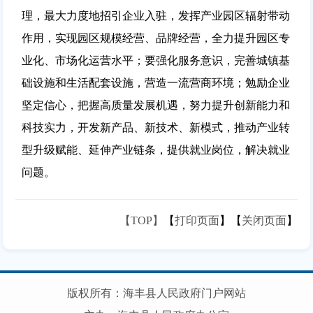
理，最大力度地招引企业入驻，发挥产业园区辐射带动
作用，实现园区规模经营、品牌经营，全力提升园区专
业化、市场化运营水平；要强化服务意识，完善城镇基
础设施和生活配套设施，营造一流营商环境；勉励企业
坚定信心，把握高质量发展机遇，努力提升创新能力和
科技实力，开发新产品、新技术、新模式，推动产业转
型升级赋能、延伸产业链条，提供就业岗位，解决就业
问题。
【TOP】
【
打印页面
】【
关闭页面
】
版权所有：海丰县人民政府门户网站