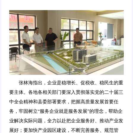
张林海指出，企业是稳增长、促税收、稳民生的重
要主体。各地各相关部门要深入贯彻落实党的二十届三
中全会精神和县委部署要求，把握高质量发展首要任
务，牢固树立“服务企业就是服务发展”的理念，帮助企
业解决实际问题，全力以赴把企业服务好、推动产业发
展好；要加快产业园区建设，不断完善服务、规范管