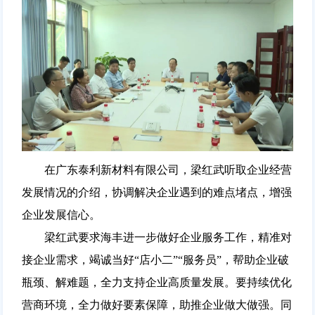
在广东泰利新材料有限公司，梁红武听取企业经营
发展情况的介绍，协调解决企业遇到的难点堵点，增强
企业发展信心。
梁红武要求海丰进一步做好企业服务工作，精准对
接企业需求，竭诚当好“店小二”“服务员”，帮助企业破
瓶颈、解难题，全力支持企业高质量发展。要持续优化
营商环境，全力做好要素保障，助推企业做大做强。同