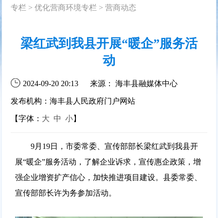
专栏
>
优化营商环境专栏
>
营商动态
梁红武到我县开展“暖企”服务活
动
2024-09-20 20:13
来源： 海丰县融媒体中心
发布机构：海丰县人民政府门户网站
【字体：
大
中
小
】
9月19日，市委常委、宣传部部长梁红武到我县开
展“暖企”服务活动，了解企业诉求，宣传惠企政策，增
强企业增资扩产信心，加快推进项目建设。县委常委、
宣传部部长许为务参加活动。