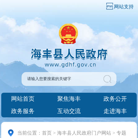
网站支持
网站首页
聚焦海丰
政务公开
政务服务
互动交流
走进海丰
当前位置：
首页
>
海丰县人民政府门户网站
>
专题