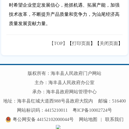
时希望企业坚定发展信心，抢抓机遇、拓展产能，加强
技术改革，不断提升产品质量和竞争力，为汕尾经济高
质量发展贡献力量。
【TOP】
【
打印页面
】【
关闭页面
】
版权所有：海丰县人民政府门户网站
主办：海丰县人民政府办公室
承办：海丰县政府网站管理中心
地址：海丰县红城大道西988号县政府大院内
邮编：516400
网站标识码：4415210011
粤ICP备10002724号
粤公网安备 44152102000044号
网站地图
|
联系我们