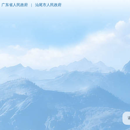
广东省人民政府
|
汕尾市人民政府