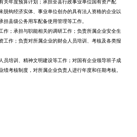
有关年度预算计划；承担全县行政事业单位国有资产配
未脱钩经济实体、事业单位创办的具有法人资格的企业以
承担县级公务用车配备使用管理等工作。
工作；承担与职能相关的调研工作；负责所属企业安全生
资工作；负责对所属企业的财会人员培训、考核及各类报
人员培训、精神文明建设等工作；对国有企业领导班子成
业绩考核制度，对所属企业负责人进行年度和任期考核。