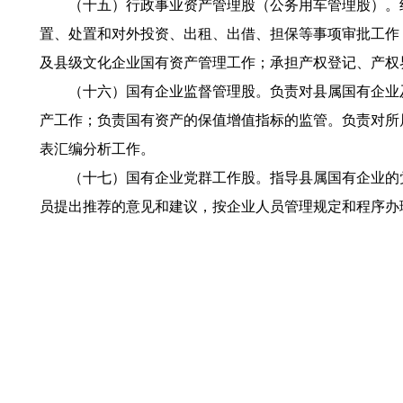
（十五）行政事业资产管理股（公务用车管理股）。组
置、处置和对外投资、出租、出借、担保等事项审批工作
及县级文化企业国有资产管理工作；承担产权登记、产权
（十六）国有企业监督管理股。负责对县属国有企业及
产工作；负责国有资产的保值增值指标的监管。负责对所
表汇编分析工作。
（十七）国有企业党群工作股。指导县属国有企业的党
员提出推荐的意见和建议，按企业人员管理规定和程序办