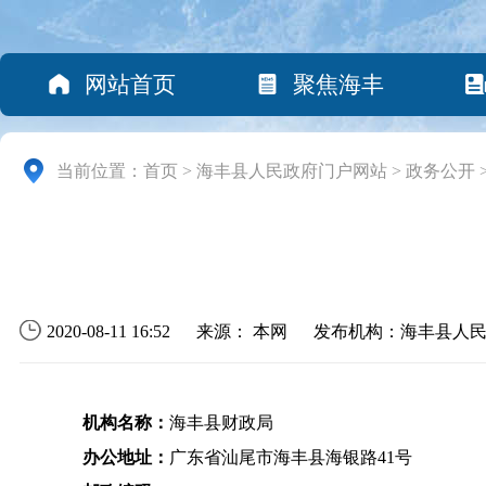
网站首页
聚焦海丰
当前位置：
首页
>
海丰县人民政府门户网站
>
政务公开
2020-08-11 16:52
来源： 本网
发布机构：海丰县人
机构名称：
海丰县财政局
办公地址：
广东省汕尾市海丰县海银路41号