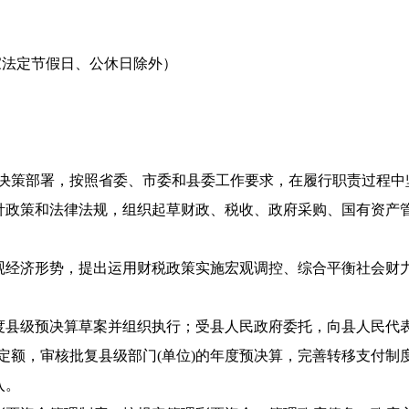
:30（国家法定节假日、公休日除外）
策部署，按照省委、市委和县委工作要求，在履行职责过程中
政策和法律法规，组织起草财政、税收、政府采购、国有资产
经济形势，提出运用财税政策实施宏观调控、综合平衡社会财
县级预决算草案并组织执行；受县人民政府委托，向县人民代
定额，审核批复县级部门(单位)的年度预决算，完善转移支付制
入。