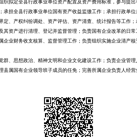
织拟定全县行政事业单位资产配置及资产费用标准，参与提出
；承担全县行政事业单位国有资产收益监缴工作；承担行政单位
界定、产权纠纷调处、资产评估、资产清查、统计报告等工作；
其资产进行清理、登记并监督管理；负责国有企业改革的日常
属企业财务收支核算、监督管理工作；负责组织实施企业清产核
群、思想政治、精神文明和企业文化建设工作；负责企业管理
理县属国有企业领导班子成员的任免；完善所属企业负责人经营