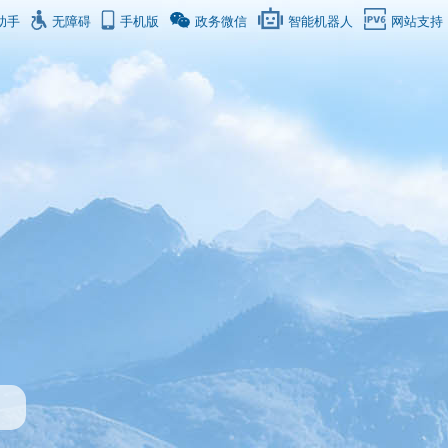
助手
无障碍
手机版
政务微信
智能机器人
网站支持