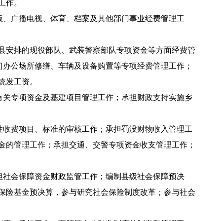
工作。
版、广播电视、体育、档案及其他部门事业经费管理工
县安排的现役部队、武装警察部队专项资金等方面经费管
门办公场所修缮、车辆及设备购置等专项经费管理工作；
统发工资。
有关专项资金及基建项目管理工作；承担财政支持实施乡
性收费项目、标准的审核工作；承担罚没财物收入管理工
金的管理工作；承担交通、交警专项资金收支管理工作；
担社会保障资金财政监管工作；编制县级社会保障预决
保险基金预决算，参与研究社会保险制度改革；参与社会