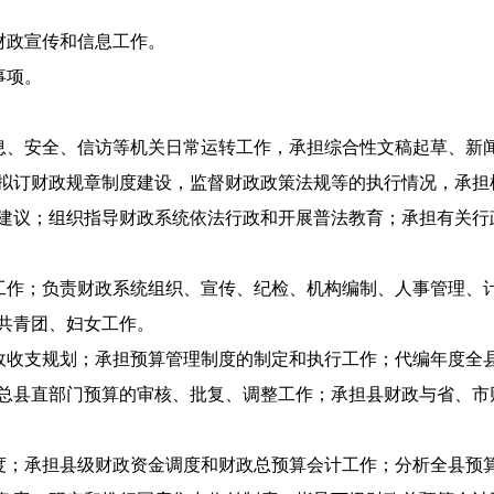
财政宣传和信息工作。
事项。
、安全、信访等机关日常运转工作，承担综合性文稿起草、新
拟订财政规章制度建设，监督财政政策法规等的执行情况，承担
建议；组织指导财政系统依法行政和开展普法教育；承担有关行
作；负责财政系统组织、宣传、纪检、机构编制、人事管理、
共青团、妇女工作。
收支规划；承担预算管理制度的制定和执行工作；代编年度全
总县直部门预算的审核、批复、调整工作；承担县财政与省、市
；承担县级财政资金调度和财政总预算会计工作；分析全县预