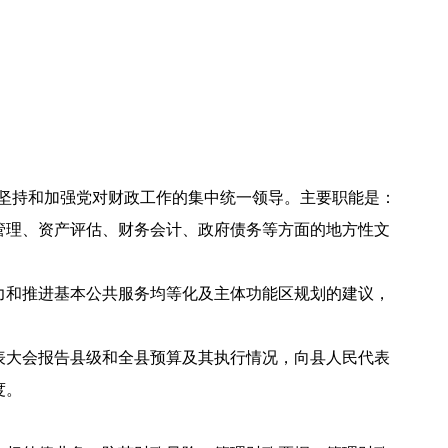
坚持和加强党对财政工作的集中统一领导。主要职能是：
管理、资产评估、财务会计、政府债务等方面的地方性文
力和推进基本公共服务均等化及主体功能区规划的建议，
表大会报告县级和全县预算及其执行情况，向县人民代表
度。