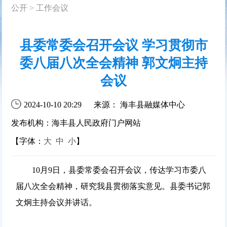
公开
>
工作会议
县委常委会召开会议 学习贯彻市
委八届八次全会精神 郭文炯主持
会议
2024-10-10 20:29
来源： 海丰县融媒体中心
发布机构：海丰县人民政府门户网站
【字体：
大
中
小
】
10月9日，县委常委会召开会议，传达学习市委八
届八次全会精神，研究我县贯彻落实意见。县委书记郭
文炯主持会议并讲话。