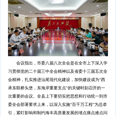
会议指出，市委八届八次全会是在全市上下深入学
习贯彻党的二十届三中全会精神以及省委十三届五次全
会精神，扎实推进汕尾现代化建设，加快建设成为“西
承东联桥头堡，东海岸重要支点”的关键时刻召开的一
次重要的会议。全县上下要切实把思想和行动统一到市
委全会部署要求上来，以深入实施“百千万工程”为总牵
引，紧盯影响和制约海丰高质量发展的堵点痛点难点问