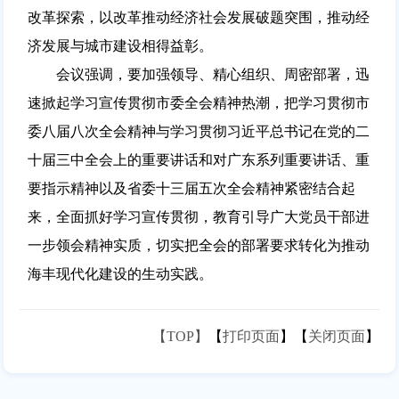
改革探索，以改革推动经济社会发展破题突围，推动经
济发展与城市建设相得益彰。
会议强调，要加强领导、精心组织、周密部署，迅
速掀起学习宣传贯彻市委全会精神热潮，把学习贯彻市
委八届八次全会精神与学习贯彻习近平总书记在党的二
十届三中全会上的重要讲话和对广东系列重要讲话、重
要指示精神以及省委十三届五次全会精神紧密结合起
来，全面抓好学习宣传贯彻，教育引导广大党员干部进
一步领会精神实质，切实把全会的部署要求转化为推动
海丰现代化建设的生动实践。
【TOP】
【
打印页面
】【
关闭页面
】