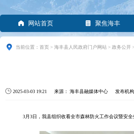
网站首页
聚焦海丰
当前位置：
首页
>
海丰县人民政府门户网站
>
政务公开
2025-03-03 19:21
来源： 海丰县融媒体中心
发布机
3月3日，我县组织收看全市森林防火工作会议暨安全