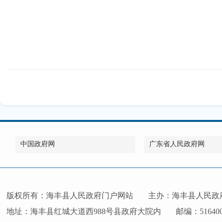
中国政府网
广东省人民政府网
版权所有：海丰县人民政府门户网站
主办：海丰县人民政
地址：海丰县红城大道西988号县政府大院内
邮编：51640