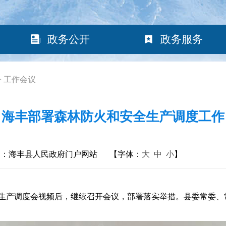
政务公开
政务服务
>
工作会议
海丰部署森林防火和安全生产调度工作
构：海丰县人民政府门户网站
【字体：
大
中
小
】
生产调度会视频后，继续召开会议，部署落实举措。县委常委、