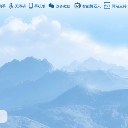
助手
无障碍
手机版
政务微信
智能机器人
网站支持