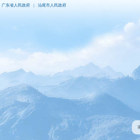
广东省人民政府
|
汕尾市人民政府