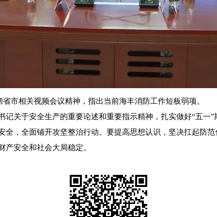
贯彻省市相关视频会议精神，指出当前海丰消防工作短板弱项。
记关于安全生产的重要论述和重要指示精神，扎实做好“五一”
安全，全面铺开攻坚整治行动。要提高思想认识，坚决扛起防范
财产安全和社会大局稳定。