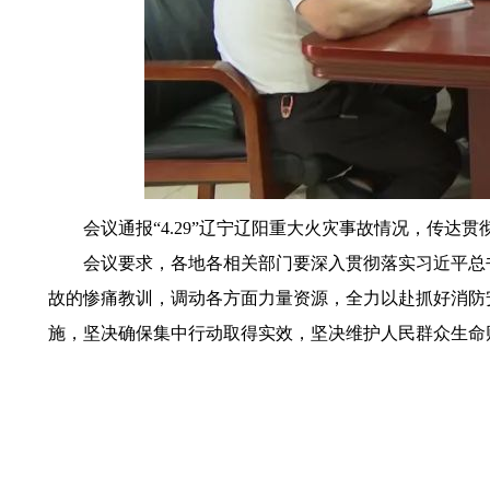
会议通报“4.29”辽宁辽阳重大火灾事故情况，传达
会议要求，各地各相关部门要深入贯彻落实习近平总书
故的惨痛教训，调动各方面力量资源，全力以赴抓好消防
施，坚决确保集中行动取得实效，坚决维护人民群众生命