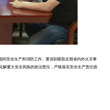
期间安全生产和消防工作。要深刻吸取近期省内外火灾事
化解重大安全风险的政治责任，严格落实安全生产责任措