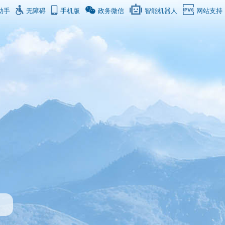
助手
无障碍
手机版
政务微信
智能机器人
网站支持