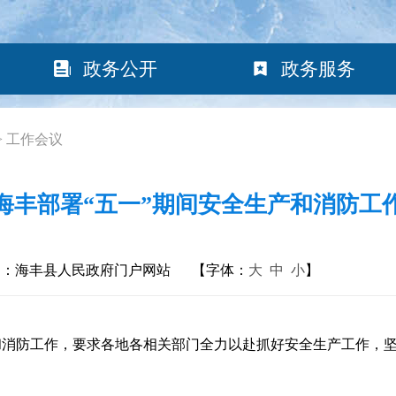
政务公开
政务服务
>
工作会议
海丰部署“五一”期间安全生产和消防工
构：海丰县人民政府门户网站
【字体：
大
中
小
】
和消防工作，要求各地各相关部门全力以赴抓好安全生产工作，