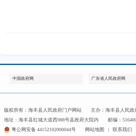
中国政府网
广东省人民政府网
版权所有：海丰县人民政府门户网站
主办：海丰县人民政
地址：海丰县红城大道西988号县政府大院内
邮编：51640
粤公网安备 44152102000044号
网站地图
|
联系我们