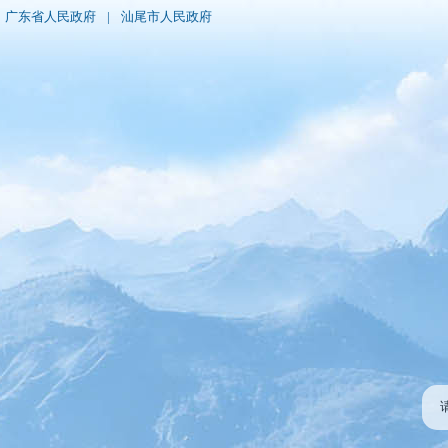
广东省人民政府
|
汕尾市人民政府