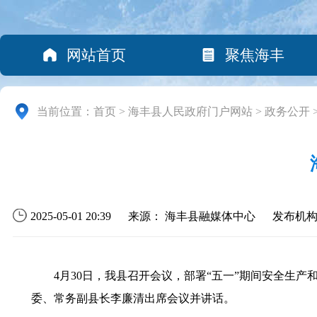
网站首页
聚焦海丰
当前位置：
首页
>
海丰县人民政府门户网站
>
政务公开
2025-05-01 20:39
来源： 海丰县融媒体中心
发布机
4月30日，我县召开会议，部署“五一”期间安全生产
委、常务副县长李廉清出席会议并讲话。