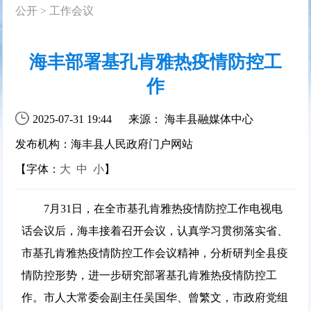
公开
>
工作会议
海丰部署基孔肯雅热疫情防控工
作
2025-07-31 19:44
来源： 海丰县融媒体中心
发布机构：海丰县人民政府门户网站
【字体：
大
中
小
】
7月31日，在全市基孔肯雅热疫情防控工作电视电
话会议后，海丰接着召开会议，认真学习贯彻落实省、
市基孔肯雅热疫情防控工作会议精神，分析研判全县疫
情防控形势，进一步研究部署基孔肯雅热疫情防控工
作。市人大常委会副主任吴国华、曾繁文，市政府党组