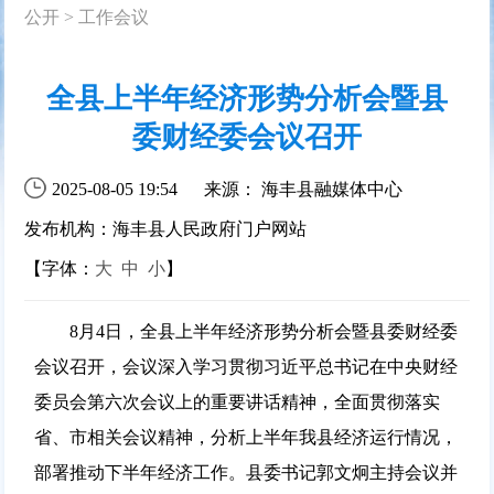
公开
>
工作会议
全县上半年经济形势分析会暨县
委财经委会议召开
2025-08-05 19:54
来源： 海丰县融媒体中心
发布机构：海丰县人民政府门户网站
【字体：
大
中
小
】
8月4日，全县上半年经济形势分析会暨县委财经委
会议召开，会议深入学习贯彻习近平总书记在中央财经
委员会第六次会议上的重要讲话精神，全面贯彻落实
省、市相关会议精神，分析上半年我县经济运行情况，
部署推动下半年经济工作。县委书记郭文炯主持会议并