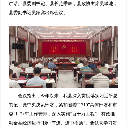
讲话。县委副书记、县长范秉康，县政协主席吴城池，
县委副书记吴家宾出席会议。
会议指出，今年以来，我县深入贯彻落实习近平总
书记、党中央决策部署，紧扣省委“1310”具体部署和市
委“1+2+9”工作安排，深入实施“百千万工程”，有效推
动全县经济运行“稳中有进、进中提质”。要认真学习贯