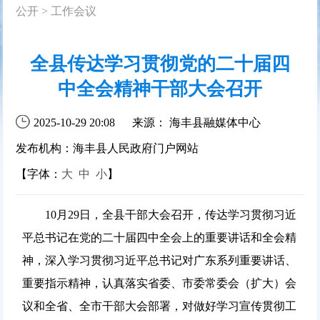
公开
>
工作会议
全县传达学习贯彻党的二十届四
中全会精神干部大会召开
2025-10-29 20:08
来源： 海丰县融媒体中心
发布机构：海丰县人民政府门户网站
【字体：
大
中
小
】
10月29日
，全县干部大会召开，传达学习贯彻习近
平总书记在党的二十届四中全会上的重要讲话和全会精
神，深入学习贯彻习近平总书记对广东系列重要讲话、
重要指示精神，认真落实省委、市委常委会（扩大）会
议和全省、全市干部大会部署，对做好学习宣传贯彻工