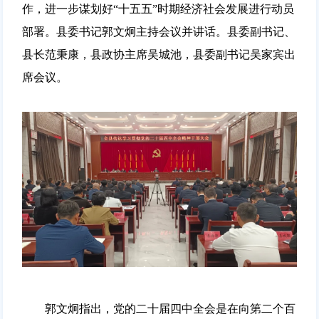
作，进一步谋划好“十五五”时期经济社会发展进行动员
部署。县委书记郭文炯主持会议并讲话。县委副书记、
县长范秉康，县政协主席吴城池，县委副书记吴家宾出
席会议。
郭文炯指出，党的二十届四中全会是在向第二个百