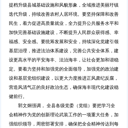
提档升级县城基础设施和风貌形象，全域推进美丽圩镇
迭代升级，持续改善农村人居环境。要坚持保障和改善
民生，着力促进高质量就业，全力提升公共服务水平和
加快完善基础设施建设，不断提升人民群众获得感、幸
福感、安全感。要统筹发展和安全，持续深化党建引领
基层治理，推进法治体系建设，完善公共安全体系，建
设更高水平的平安海丰、法治海丰，让社会更加和谐稳
定。要着力坚持和加强党的全面领导，加强党的政治建
设和基层党组织建设，以更大力度推进正风肃纪反腐，
营造风清气正的良好政治生态，确保海丰现代化建设稳
健前行。
郭文炯强调， 全县各级党委（党组）要把学习全
会精神作为党的创新理论武装工作的一项重大任务，加
强组织领导，周密部署安排，确保把全会精神传达到每