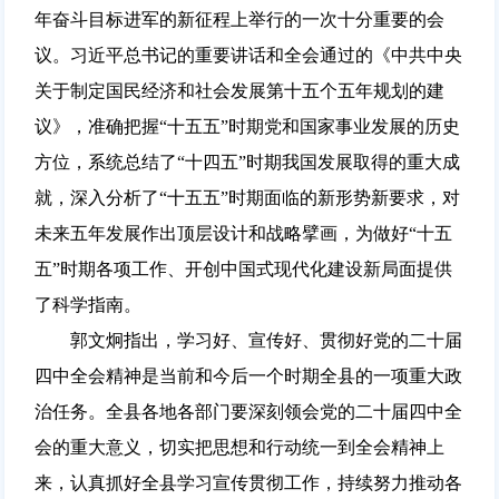
年奋斗目标进军的新征程上举行的一次十分重要的会
议。习近平总书记的重要讲话和全会通过的《中共中央
关于制定国民经济和社会发展第十五个五年规划的建
议》，准确把握“十五五”时期党和国家事业发展的历史
方位，系统总结了“十四五”时期我国发展取得的重大成
就，深入分析了“十五五”时期面临的新形势新要求，对
未来五年发展作出顶层设计和战略擘画，为做好“十五
五”时期各项工作、开创中国式现代化建设新局面提供
了科学指南。
郭文炯指出，学习好、宣传好、贯彻好党的二十届
四中全会精神是当前和今后一个时期全县的一项重大政
治任务。全县各地各部门要深刻领会党的二十届四中全
会的重大意义，切实把思想和行动统一到全会精神上
来，认真抓好全县学习宣传贯彻工作，持续努力推动各