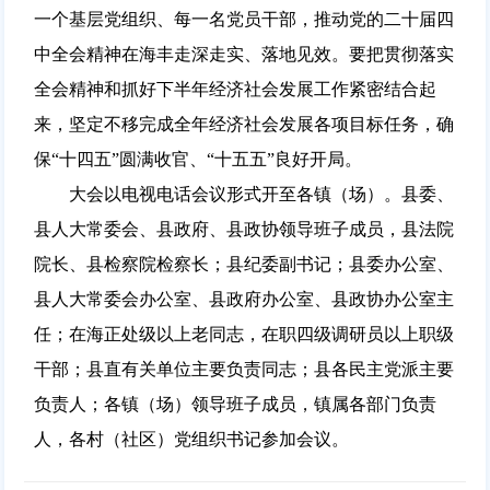
一个基层党组织、每一名党员干部，推动党的二十届四
中全会精神在海丰走深走实、落地见效。要把贯彻落实
全会精神和抓好下半年经济社会发展工作紧密结合起
来，坚定不移完成全年经济社会发展各项目标任务，确
保“十四五”圆满收官、“十五五”良好开局。
大会以电视电话会议形式开至各镇（场）。县委、
县人大常委会、县政府、县政协领导班子成员，县法院
院长、县检察院检察长；县纪委副书记；县委办公室、
县人大常委会办公室、县政府办公室、县政协办公室主
任；在海正处级以上老同志，在职四级调研员以上职级
干部；县直有关单位主要负责同志；县各民主党派主要
负责人；各镇（场）领导班子成员，镇属各部门负责
人，各村（社区）党组织书记参加会议。