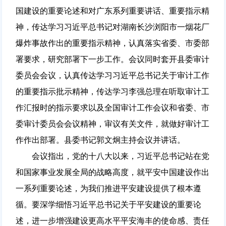
国建设的重要论述和对广东系列重要讲话、重要指示精
神，传达学习习近平总书记对湖南长沙浏阳市一烟花厂
爆炸事故作出的重要指示精神，认真落实省委、市委部
署要求，研究部署下一步工作。会议同时套开县委审计
委员会会议，认真传达学习习近平总书记关于审计工作
的重要指示批示精神，传达学习李强总理在听取审计工
作汇报时的指示要求以及全国审计工作会议和省委、市
委审计委员会会议精神，审议有关文件，就做好审计工
作作出部署。县委书记郭文炯主持会议并讲话。
会议指出，党的十八大以来，习近平总书记站在党
和国家事业发展全局的战略高度，就平安中国建设作出
一系列重要论述，为我们推进平安建设提供了根本遵
循。要深学细悟习近平总书记关于平安建设的重要论
述，进一步增强建设更高水平平安海丰的使命感、责任