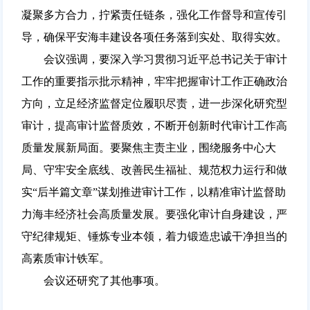
凝聚多方合力，拧紧责任链条，强化工作督导和宣传引
导，确保平安海丰建设各项任务落到实处、取得实效。
会议强调，要深入学习贯彻习近平总书记关于审计
工作的重要指示批示精神，牢牢把握审计工作正确政治
方向，立足经济监督定位履职尽责，进一步深化研究型
审计，提高审计监督质效，不断开创新时代审计工作高
质量发展新局面。要聚焦主责主业，围绕服务中心大
局、守牢安全底线、改善民生福祉、规范权力运行和做
实“后半篇文章”谋划推进审计工作，以精准审计监督助
力海丰经济社会高质量发展。要强化审计自身建设，严
守纪律规矩、锤炼专业本领，着力锻造忠诚干净担当的
高素质审计铁军。
会议还研究了其他事项。