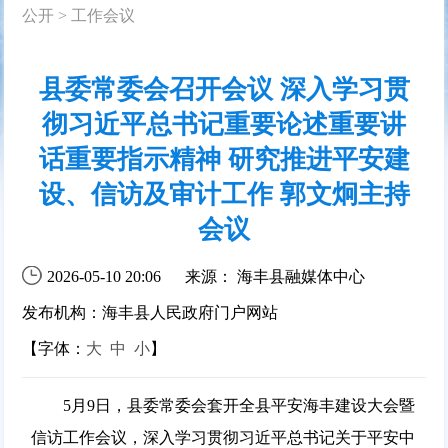
公开
>
工作会议
县委常委会召开会议 深入学习贯
彻习近平总书记重要论述重要讲
话重要指示精神 研究推进平安建
设、信访及审计工作 郭文炯主持
会议
2026-05-10 20:06
来源： 海丰县融媒体中心
发布机构：海丰县人民政府门户网站
【字体：
大
中
小
】
5月9日，县委常委会套开全县平安海丰建设大会暨
信访工作会议，深入学习贯彻习近平总书记关于平安中