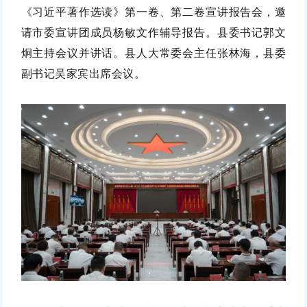
《习近平著作选读》第一卷、第二卷宣讲报告会，邀
请市委宣讲团成员杨敏文作辅导报告。县委书记郭文
炯主持会议并讲话。县人大常委会主任张林海，县委
副书记吴家宾出席会议。