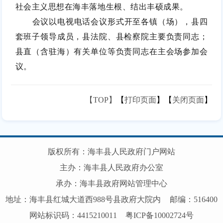
社会主义思想在海丰落地生根、结出丰硕成果。
会议以电视电话会议形式开至各镇（场），县四
套班子领导成员，县法院、县检察院主要负责同志；
县直（含驻海）有关单位等负责同志在主会场参加会
议。
【TOP】
【
打印页面
】【
关闭页面
】
版权所有：海丰县人民政府门户网站
主办：海丰县人民政府办公室
承办：海丰县政府网站管理中心
地址：海丰县红城大道西988号县政府大院内
邮编：516400
网站标识码：4415210011
粤ICP备10002724号