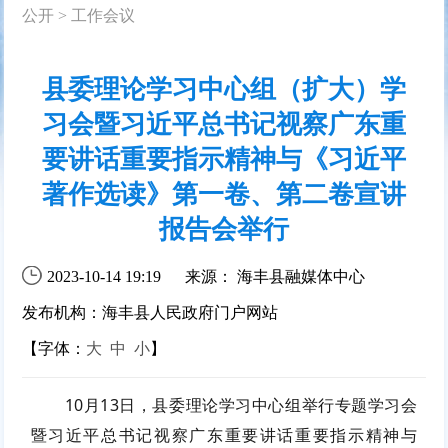
公开
>
工作会议
县委理论学习中心组（扩大）学
习会暨习近平总书记视察广东重
要讲话重要指示精神与《习近平
著作选读》第一卷、第二卷宣讲
报告会举行
2023-10-14 19:19
来源： 海丰县融媒体中心
发布机构：海丰县人民政府门户网站
【字体：
大
中
小
】
10月13日，县委理论学习中心组举行专题学习会
暨习近平总书记视察广东重要讲话重要指示精神与