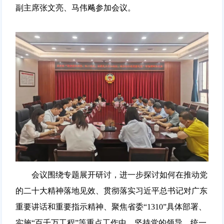
副主席张文亮、马伟飚参加会议。
会议围绕专题展开研讨，进一步探讨如何在推动党
的二十大精神落地见效、贯彻落实习近平总书记对广东
重要讲话和重要指示精神、聚焦省委“1310”具体部署、
实施“百千万工程”等重点工作中，坚持党的领导、统一