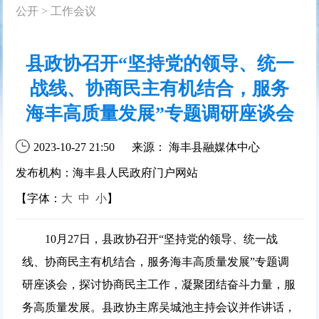
公开
>
工作会议
县政协召开“坚持党的领导、统一
战线、协商民主有机结合，服务
海丰高质量发展”专题调研座谈会
2023-10-27 21:50
来源： 海丰县融媒体中心
发布机构：海丰县人民政府门户网站
【字体：
大
中
小
】
10月27日，县政协召开“坚持党的领导、统一战
线、协商民主有机结合，服务海丰高质量发展”专题调
研座谈会，探讨协商民主工作，凝聚团结奋斗力量，服
务高质量发展。县政协主席吴城池主持会议并作讲话，