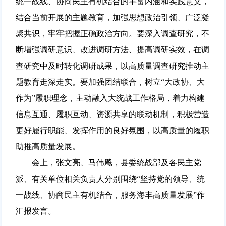
统一战线、协商民主有机结合的丰富内涵和实践意义，
结合当前开展的主题教育，加强思想政治引领、广泛凝
聚共识，牢牢把握正确政治方向。要深入调查研究，不
断增强调研意识、改进调研方法、提高调研实效，在调
查研究中及时转化调研成果，以高质量调查研究推动主
题教育走深走实。要加强团结联合，树立“大政协、大
作为”履职理念，主动融入大统战工作格局，着力构建
信息互通、履职互动、资源共享的联动机制，积极营造
更好履行职能、发挥作用的良好氛围，以高质量的履职
助推高质量发展。
会上，张文亮、马伟飚，县委统战部及各民主党
派、有关单位相关负责人分别围绕“坚持党的领导、统
一战线、协商民主有机结合，服务海丰高质量发展”作
汇报发言。