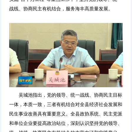
战线、协商民主有机结合，服务海丰高质量发展。
吴城池指出，党的领导、统一战线、协商民主目标
一体，本质一致，三者有机结合对全县经济社会发展和
民生事业改善具有重要意义。全县政协系统、民主党派
和单位企业要提高政治站位，深刻认识坚持党的领导、