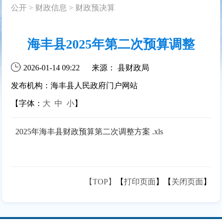
公开
>
财政信息
>
财政预决算
海丰县2025年第二次预算调整
2026-01-14 09:22
来源： 县财政局
发布机构：海丰县人民政府门户网站
【字体：
大
中
小
】
2025年海丰县财政预算第二次调整方案 .xls
【TOP】
【
打印页面
】【
关闭页面
】