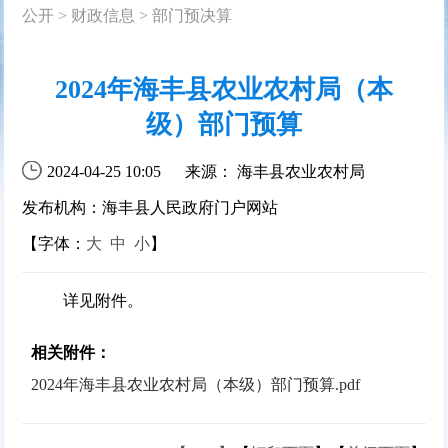
公开
>
财政信息
>
部门预决算
2024年海丰县农业农村局（本
级）部门预算
2024-04-25 10:05
来源： 海丰县农业农村局
发布机构：海丰县人民政府门户网站
【字体：
大
中
小
】
详见附件。
相关附件：
2024年海丰县农业农村局（本级）部门预算.pdf