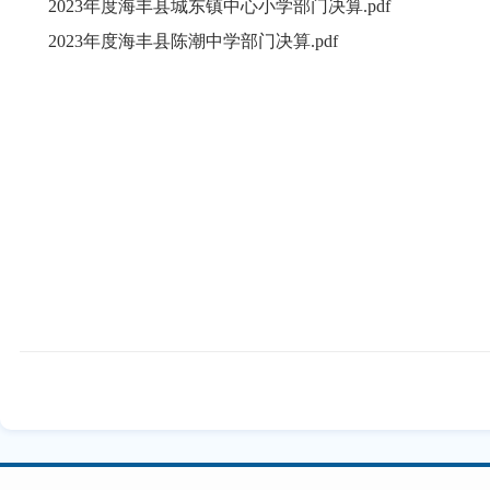
2023年度海丰县城东镇中心小学部门决算.pdf
2023年度海丰县陈潮中学部门决算.pdf