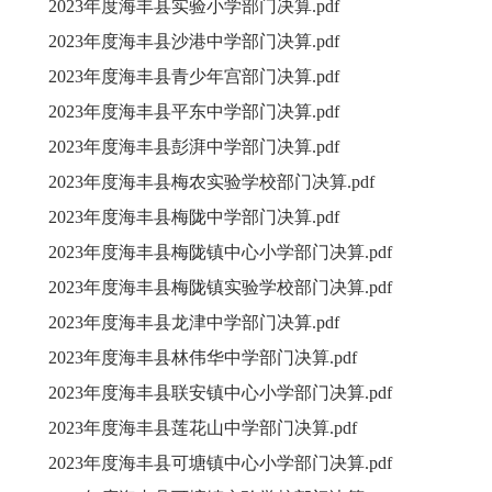
2023年度海丰县实验小学部门决算.pdf
2023年度海丰县沙港中学部门决算.pdf
2023年度海丰县青少年宫部门决算.pdf
2023年度海丰县平东中学部门决算.pdf
2023年度海丰县彭湃中学部门决算.pdf
2023年度海丰县梅农实验学校部门决算.pdf
2023年度海丰县梅陇中学部门决算.pdf
2023年度海丰县梅陇镇中心小学部门决算.pdf
2023年度海丰县梅陇镇实验学校部门决算.pdf
2023年度海丰县龙津中学部门决算.pdf
2023年度海丰县林伟华中学部门决算.pdf
2023年度海丰县联安镇中心小学部门决算.pdf
2023年度海丰县莲花山中学部门决算.pdf
2023年度海丰县可塘镇中心小学部门决算.pdf