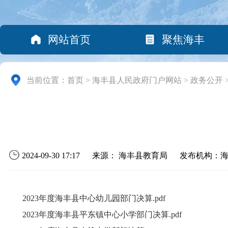
网站首页
聚焦海丰
当前位置：
首页
>
海丰县人民政府门户网站
>
政务公开
2024-09-30 17:17
来源： 海丰县教育局
发布机构：
2023年度海丰县中心幼儿园部门决算.pdf
2023年度海丰县平东镇中心小学部门决算.pdf