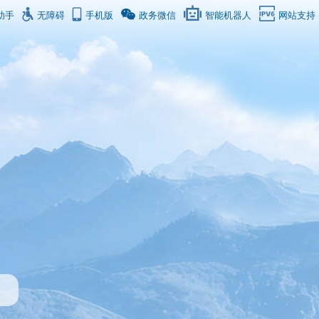
助手
无障碍
手机版
政务微信
智能机器人
网站支持