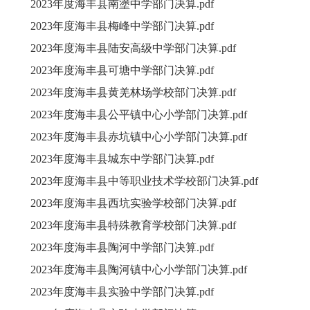
2023年度海丰县南塗中学部门决算.pdf
2023年度海丰县梅峰中学部门决算.pdf
2023年度海丰县陆安高级中学部门决算.pdf
2023年度海丰县可塘中学部门决算.pdf
2023年度海丰县黄羌林场学校部门决算.pdf
2023年度海丰县公平镇中心小学部门决算.pdf
2023年度海丰县赤坑镇中心小学部门决算.pdf
2023年度海丰县城东中学部门决算.pdf
2023年度海丰县中等职业技术学校部门决算.pdf
2023年度海丰县西坑实验学校部门决算.pdf
2023年度海丰县特殊教育学校部门决算.pdf
2023年度海丰县陶河中学部门决算.pdf
2023年度海丰县陶河镇中心小学部门决算.pdf
2023年度海丰县实验中学部门决算.pdf