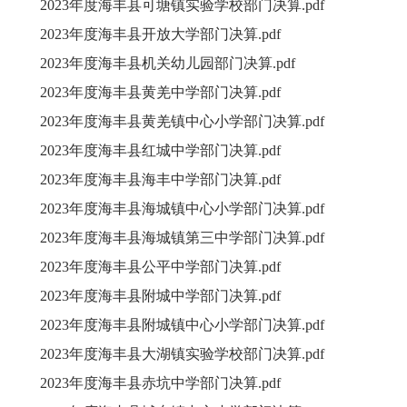
2023年度海丰县可塘镇实验学校部门决算.pdf
2023年度海丰县开放大学部门决算.pdf
2023年度海丰县机关幼儿园部门决算.pdf
2023年度海丰县黄羌中学部门决算.pdf
2023年度海丰县黄羌镇中心小学部门决算.pdf
2023年度海丰县红城中学部门决算.pdf
2023年度海丰县海丰中学部门决算.pdf
2023年度海丰县海城镇中心小学部门决算.pdf
2023年度海丰县海城镇第三中学部门决算.pdf
2023年度海丰县公平中学部门决算.pdf
2023年度海丰县附城中学部门决算.pdf
2023年度海丰县附城镇中心小学部门决算.pdf
2023年度海丰县大湖镇实验学校部门决算.pdf
2023年度海丰县赤坑中学部门决算.pdf