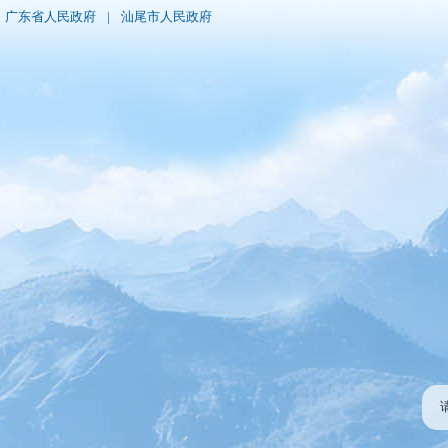
广东省人民政府
|
汕尾市人民政府