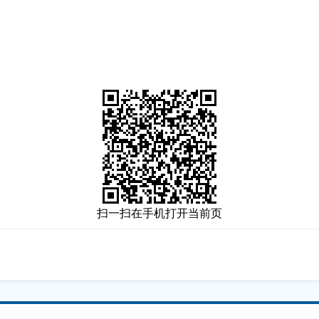
扫一扫在手机打开当前页