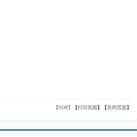
【TOP】
【
打印页面
】【
关闭页面
】