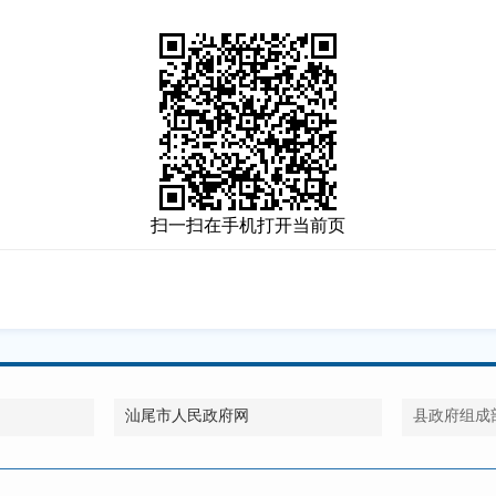
扫一扫在手机打开当前页
汕尾市人民政府网
县政府组成