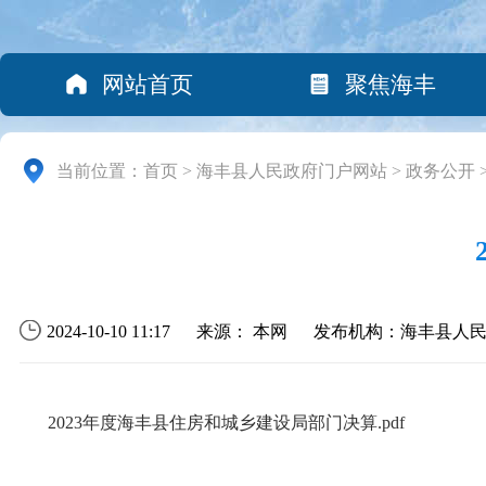
网站首页
聚焦海丰
当前位置：
首页
>
海丰县人民政府门户网站
>
政务公开
2024-10-10 11:17
来源： 本网
发布机构：海丰县人
2023年度海丰县住房和城乡建设局部门决算.pdf