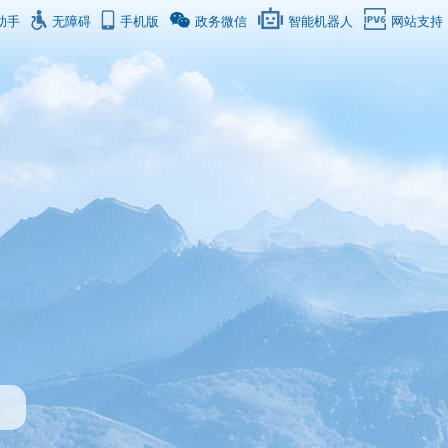
助手
无障碍
手机版
政务微信
智能机器人
网站支持