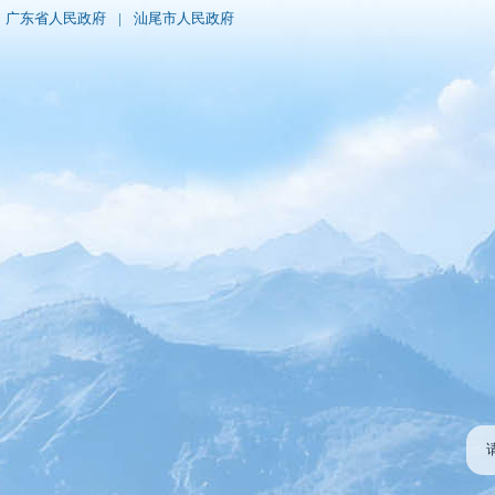
广东省人民政府
|
汕尾市人民政府