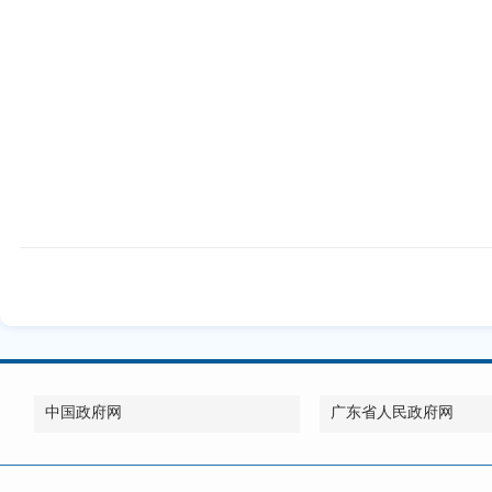
中国政府网
广东省人民政府网