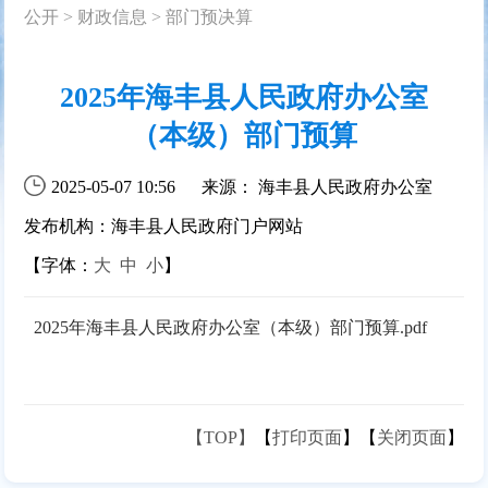
公开
>
财政信息
>
部门预决算
2025年海丰县人民政府办公室
（本级）部门预算
2025-05-07 10:56
来源： 海丰县人民政府办公室
发布机构：海丰县人民政府门户网站
【字体：
大
中
小
】
2025年海丰县人民政府办公室（本级）部门预算.pdf
【TOP】
【
打印页面
】【
关闭页面
】