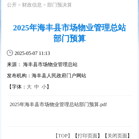
公开
>
财政信息
>
部门预决算
2025年海丰县市场物业管理总站
部门预算
2025-05-07 11:13
来源： 海丰县市场物业管理总站
发布机构：海丰县人民政府门户网站
【字体：
大
中
小
】
2025年海丰县市场物业管理总站部门预算.pdf
【TOP】
【
打印页面
】【
关闭页面
】