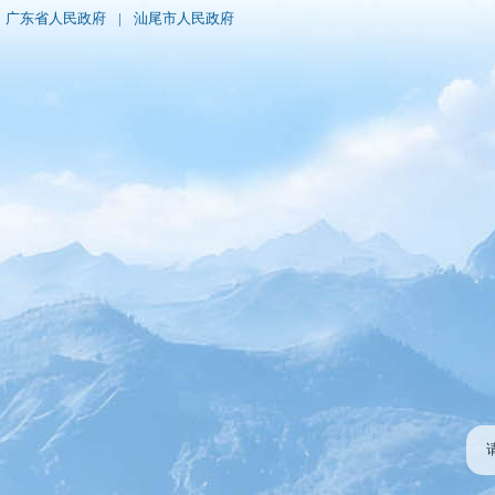
广东省人民政府
|
汕尾市人民政府