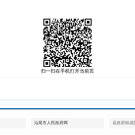
扫一扫在手机打开当前页
汕尾市人民政府网
县政府组成