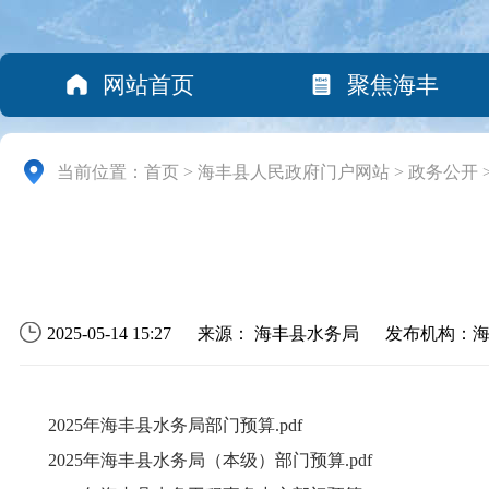
网站首页
聚焦海丰
当前位置：
首页
>
海丰县人民政府门户网站
>
政务公开
2025-05-14 15:27
来源： 海丰县水务局
发布机构：
2025年海丰县水务局部门预算.pdf
2025年海丰县水务局（本级）部门预算.pdf