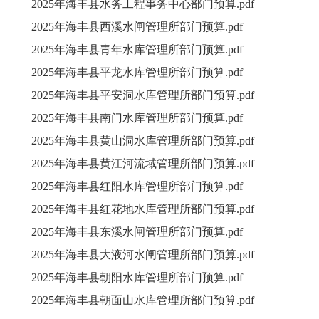
2025年海丰县水务工程事务中心部门预算.pdf
2025年海丰县西溪水闸管理所部门预算.pdf
2025年海丰县青年水库管理所部门预算.pdf
2025年海丰县平龙水库管理所部门预算.pdf
2025年海丰县平安洞水库管理所部门预算.pdf
2025年海丰县南门水库管理所部门预算.pdf
2025年海丰县黄山洞水库管理所部门预算.pdf
2025年海丰县黄江河流域管理所部门预算.pdf
2025年海丰县红阳水库管理所部门预算.pdf
2025年海丰县红花地水库管理所部门预算.pdf
2025年海丰县东溪水闸管理所部门预算.pdf
2025年海丰县大液河水闸管理所部门预算.pdf
2025年海丰县朝阳水库管理所部门预算.pdf
2025年海丰县朝面山水库管理所部门预算.pdf