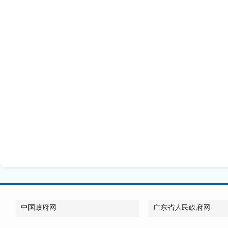
中国政府网
广东省人民政府网