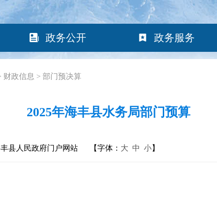
政务公开
政务服务
>
财政信息
>
部门预决算
2025年海丰县水务局部门预算
海丰县人民政府门户网站
【字体：
大
中
小
】