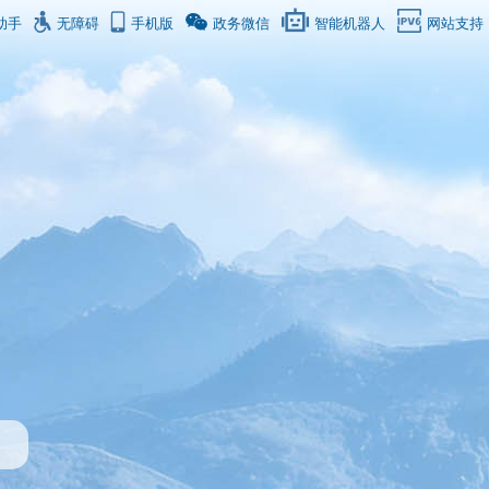
助手
无障碍
手机版
政务微信
智能机器人
网站支持