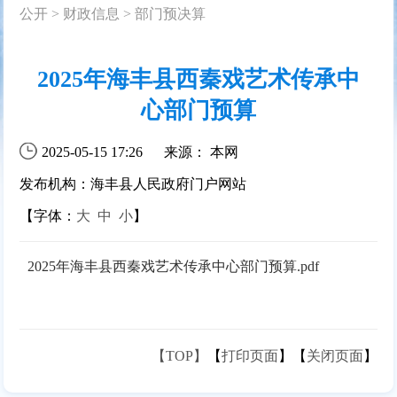
公开
>
财政信息
>
部门预决算
2025年海丰县西秦戏艺术传承中
心部门预算
2025-05-15 17:26
来源： 本网
发布机构：海丰县人民政府门户网站
【字体：
大
中
小
】
2025年海丰县西秦戏艺术传承中心部门预算.pdf
【TOP】
【
打印页面
】【
关闭页面
】