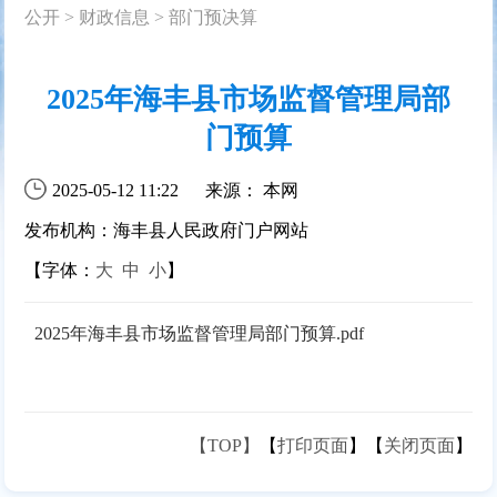
公开
>
财政信息
>
部门预决算
2025年海丰县市场监督管理局部
门预算
2025-05-12 11:22
来源： 本网
发布机构：海丰县人民政府门户网站
【字体：
大
中
小
】
2025年海丰县市场监督管理局部门预算.pdf
【TOP】
【
打印页面
】【
关闭页面
】