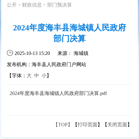
公开
>
财政信息
>
部门预决算
2024年度海丰县海城镇人民政府
部门决算
2025-10-13 15:20
来源： 海城镇
发布机构：海丰县人民政府门户网站
【字体：
大
中
小
】
2024年度海丰县海城镇人民政府部门决算.pdf
【TOP】
【
打印页面
】【
关闭页面
】