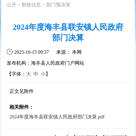
公开
>
财政信息
>
部门预决算
2024年度海丰县联安镇人民政府
部门决算
2025-10-15 09:37
来源： 本网
发布机构：海丰县人民政府门户网站
【字体：
大
中
小
】
正文见附件
相关附件：
2024年度海丰县联安镇人民政府部门决算.pdf