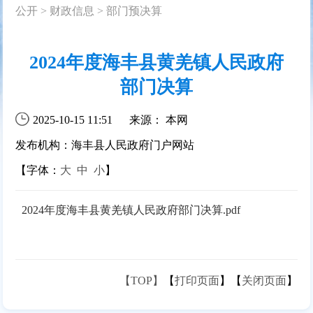
公开
>
财政信息
>
部门预决算
2024年度海丰县黄羌镇人民政府
部门决算
2025-10-15 11:51
来源： 本网
发布机构：海丰县人民政府门户网站
【字体：
大
中
小
】
2024年度海丰县黄羌镇人民政府部门决算.pdf
【TOP】
【
打印页面
】【
关闭页面
】